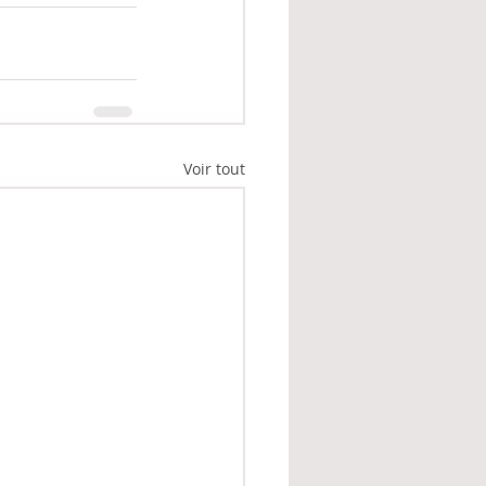
Voir tout