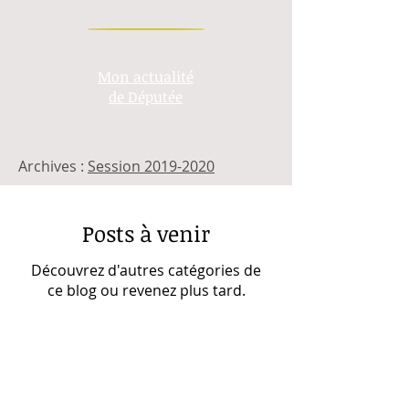
Mon actualité
de Députée
Archives :
Session 2019-2020
Posts à venir
Découvrez d'autres catégories de
ce blog ou revenez plus tard.