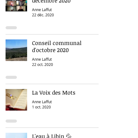
décembre 2020
Anne Laffut
22 déc. 2020
Conseil communal
d'octobre 2020
Anne Laffut
22 oct. 2020
La Voix des Mots
Anne Laffut
1 oct. 2020
L'eau à Libin 💦