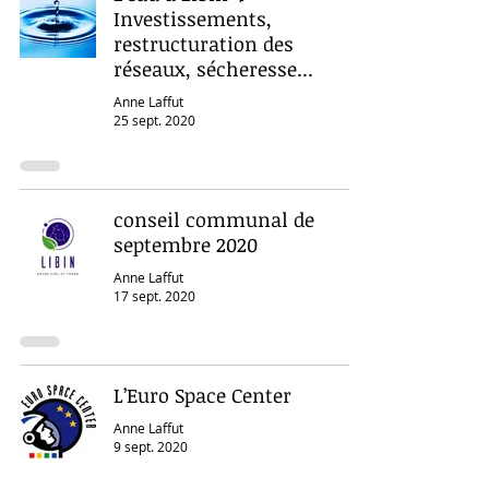
Investissements,
restructuration des
réseaux, sécheresse...
Anne Laffut
25 sept. 2020
conseil communal de
septembre 2020
Anne Laffut
17 sept. 2020
L’Euro Space Center
Anne Laffut
9 sept. 2020