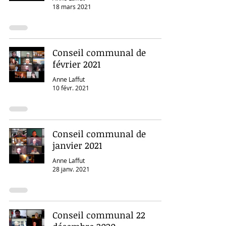
18 mars 2021
Conseil communal de
février 2021
Anne Laffut
10 févr. 2021
Conseil communal de
janvier 2021
Anne Laffut
28 janv. 2021
Conseil communal 22