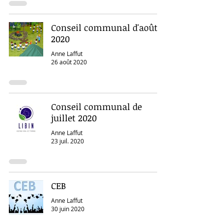
Conseil communal d'août
2020
Anne Laffut
26 août 2020
Conseil communal de
juillet 2020
Anne Laffut
23 juil. 2020
CEB
Anne Laffut
30 juin 2020