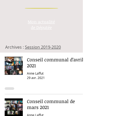
Mon actualité
de Députée
Archives :
Session 2019-2020
Conseil communal d’avril
2021
Anne Laffut
29 avr. 2021
Conseil communal de
mars 2021
Anne Laffut