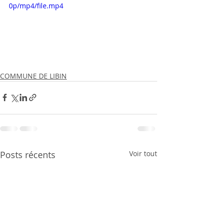
0p/mp4/file.mp4
COMMUNE DE LIBIN
Posts récents
Voir tout