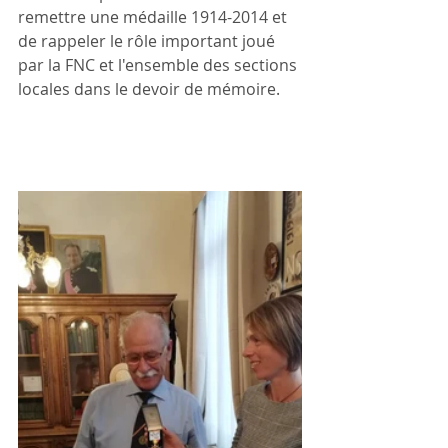
remettre une médaille 1914-2014 et 
de rappeler le rôle important joué 
par la FNC et l'ensemble des sections 
locales dans le devoir de mémoire.