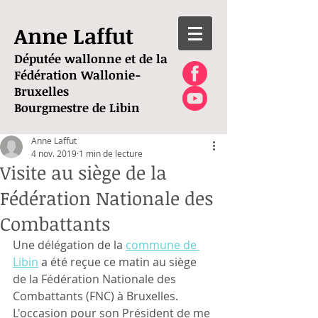
Anne Laffut
Députée wallonne et de la
Fédération Wallonie-
Bruxelles
Bourgmestre de Libin
Anne Laffut
4 nov. 2019
1 min de lecture
Visite au siège de la
Fédération Nationale des
Combattants
Une délégation de la 
commune de 
Libin
 a été reçue ce matin au siège 
de la Fédération Nationale des 
Combattants (FNC) à Bruxelles. 
L'occasion pour son Président de me 