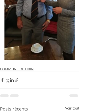
COMMUNE DE LIBIN
Posts récents
Voir tout