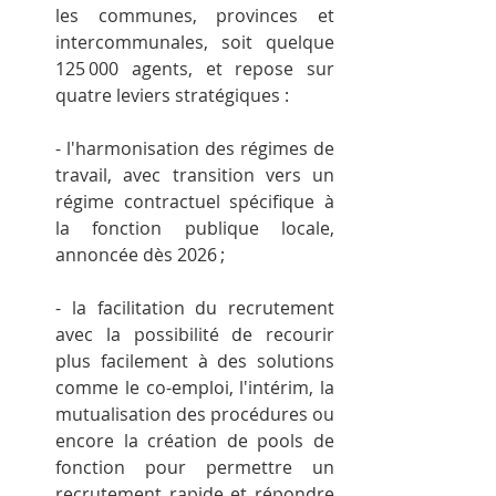
les communes, provinces et 
intercommunales, soit quelque 
125 000 agents, et repose sur 
quatre leviers stratégiques :
- l'harmonisation des régimes de 
travail, avec transition vers un 
régime contractuel spécifique à 
la fonction publique locale, 
annoncée dès 2026 ;
- la facilitation du recrutement 
avec la possibilité de recourir 
plus facilement à des solutions 
comme le co-emploi, l'intérim, la 
mutualisation des procédures ou 
encore la création de pools de 
fonction pour permettre un 
recrutement rapide et répondre 