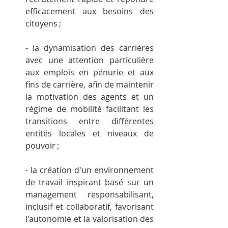
efficacement aux besoins des 
citoyens ;
- la dynamisation des carrières 
avec une attention particulière 
aux emplois en pénurie et aux 
fins de carrière, afin de maintenir 
la motivation des agents et un 
régime de mobilité facilitant les 
transitions entre différentes 
entités locales et niveaux de 
pouvoir ;
- la création d'un environnement 
de travail inspirant basé sur un 
management responsabilisant, 
inclusif et collaboratif, favorisant 
l'autonomie et la valorisation des 