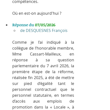
compétences.
Où en est-on aujourd'hui ?
Réponse du 
07/05/2026
de DESQUESNES François
Comme je l’ai indiqué à la 
collègue de l’honorable membre, 
Mme Cassart-Mailleux, en 
réponse à sa question 
parlementaire du 7 avril 2026, la 
première étape de la réforme, 
réalisée fin 2025, a été de mettre 
sur pied d’égalité tant le 
personnel contractuel que le 
personnel statutaire, en termes 
d’accès aux emplois de 
promotion dans la « Locale », à 