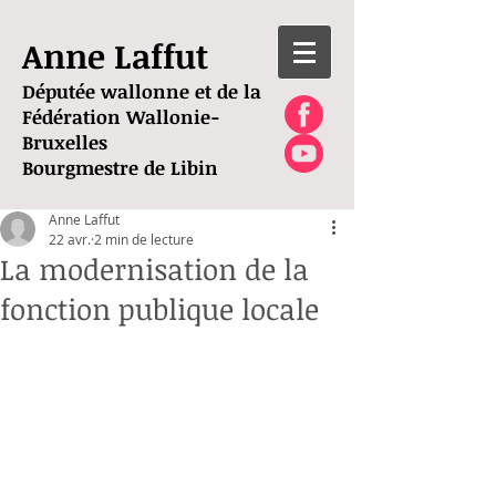
Anne Laffut
Députée wallonne et de la
Fédération Wallonie-
Bruxelles
Bourgmestre de Libin
Anne Laffut
22 avr.
2 min de lecture
La modernisation de la
fonction publique locale