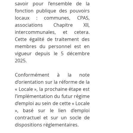
savoir pour l’ensemble de la 
fonction publique des pouvoirs 
locaux : communes, CPAS, 
associations Chapitre XII, 
intercommunales, et cetera. 
Cette égalité de traitement des 
membres du personnel est en 
vigueur depuis le 5 décembre 
2025.
Conformément à la note 
d’orientation sur la réforme de la 
« Locale », la prochaine étape est 
l’implémentation du futur régime 
d’emploi au sein de cette « Locale 
», basé sur le lien d’emploi 
contractuel et sur un socle de 
dispositions réglementaires.