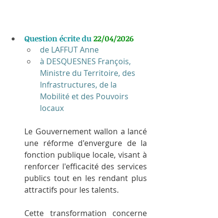
Question écrite du 
22/04/2026
de LAFFUT Anne
à DESQUESNES François, 
Ministre du Territoire, des 
Infrastructures, de la 
Mobilité et des Pouvoirs 
locaux
Le Gouvernement wallon a lancé 
une réforme d'envergure de la 
fonction publique locale, visant à 
renforcer l'efficacité des services 
publics tout en les rendant plus 
attractifs pour les talents.
Cette transformation concerne 