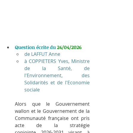
Question écrite du 
24/04/2026
de LAFFUT Anne
à COPPIETERS Yves, Ministre 
de la Santé, de 
l'Environnement, des 
Solidarités et de l'Economie 
sociale
Alors que le Gouvernement 
wallon et le Gouvernement de la 
Communauté française ont pris 
acte de la stratégie 
conjointe 2026-2031 visant à 