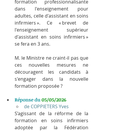
formation professionnalisante 
dans l'enseignement pour 
adultes, celle d'assistant en soins 
infirmiers ». Ce « brevet de 
l'enseignement supérieur 
d'assistant en soins infirmiers » 
se fera en 3 ans.
M. le Ministre ne craint-il pas que 
ces nouvelles mesures ne 
découragent les candidats à 
s'engager dans la nouvelle 
formation proposée ?
Réponse du 
05/05/2026
de COPPIETERS Yves
S’agissant de la réforme de la 
formation en soins infirmiers 
adoptée par la Fédération 