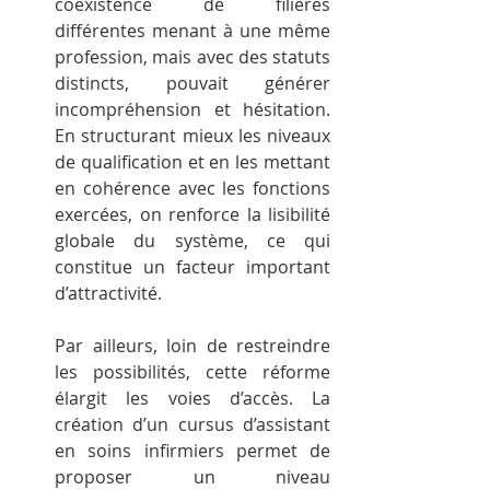
coexistence de filières 
différentes menant à une même 
profession, mais avec des statuts 
distincts, pouvait générer 
incompréhension et hésitation. 
En structurant mieux les niveaux 
de qualification et en les mettant 
en cohérence avec les fonctions 
exercées, on renforce la lisibilité 
globale du système, ce qui 
constitue un facteur important 
d’attractivité.
Par ailleurs, loin de restreindre 
les possibilités, cette réforme 
élargit les voies d’accès. La 
création d’un cursus d’assistant 
en soins infirmiers permet de 
proposer un niveau 