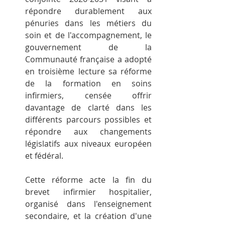
répondre durablement aux 
pénuries dans les métiers du 
soin et de l'accompagnement, le 
gouvernement de la 
Communauté française a adopté 
en troisième lecture sa réforme 
de la formation en soins 
infirmiers, censée offrir 
davantage de clarté dans les 
différents parcours possibles et 
répondre aux changements 
législatifs aux niveaux européen 
et fédéral.
Cette réforme acte la fin du 
brevet infirmier hospitalier, 
organisé dans l'enseignement 
secondaire, et la création d'une 