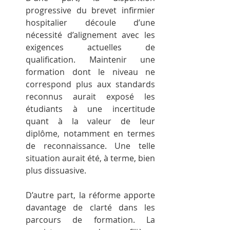
progressive du brevet infirmier 
hospitalier découle d’une 
nécessité d’alignement avec les 
exigences actuelles de 
qualification. Maintenir une 
formation dont le niveau ne 
correspond plus aux standards 
reconnus aurait exposé les 
étudiants à une incertitude 
quant à la valeur de leur 
diplôme, notamment en termes 
de reconnaissance. Une telle 
situation aurait été, à terme, bien 
plus dissuasive.
D’autre part, la réforme apporte 
davantage de clarté dans les 
parcours de formation. La 