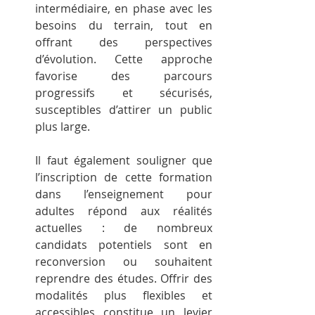
intermédiaire, en phase avec les 
besoins du terrain, tout en 
offrant des perspectives 
d’évolution. Cette approche 
favorise des parcours 
progressifs et sécurisés, 
susceptibles d’attirer un public 
plus large.
Il faut également souligner que 
l’inscription de cette formation 
dans l’enseignement pour 
adultes répond aux réalités 
actuelles : de nombreux 
candidats potentiels sont en 
reconversion ou souhaitent 
reprendre des études. Offrir des 
modalités plus flexibles et 
accessibles constitue un levier 