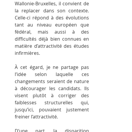
Wallonie-Bruxelles, il convient de 
la replacer dans son contexte. 
Celle-ci répond à des évolutions 
tant au niveau européen que 
fédéral, mais aussi à des 
difficultés déjà bien connues en 
matière d’attractivité des études 
infirmières.
À cet égard, je ne partage pas 
l’idée selon laquelle ces 
changements seraient de nature 
à décourager les candidats. Ils 
visent plutôt à corriger des 
faiblesses structurelles qui, 
jusqu’ici, pouvaient justement 
freiner l’attractivité.
D’une part, la disparition 