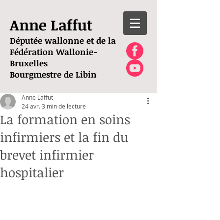
Anne Laffut
Députée wallonne et de la
Fédération Wallonie-
Bruxelles
Bourgmestre de Libin
Anne Laffut
24 avr.
3 min de lecture
La formation en soins
infirmiers et la fin du
brevet infirmier
hospitalier