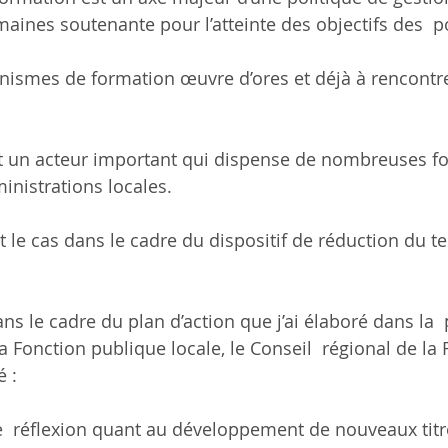
aines soutenante pour l’atteinte des objectifs des  p
anismes de formation œuvre d’ores et déjà à rencontre
t un acteur important qui dispense de nombreuses f
inistrations locales.
 le cas dans le cadre du dispositif de réduction du te
dans le cadre du plan d’action que j’ai élaboré dans la 
a Fonction publique locale, le Conseil  régional de la
é :
  réflexion quant au développement de nouveaux titr