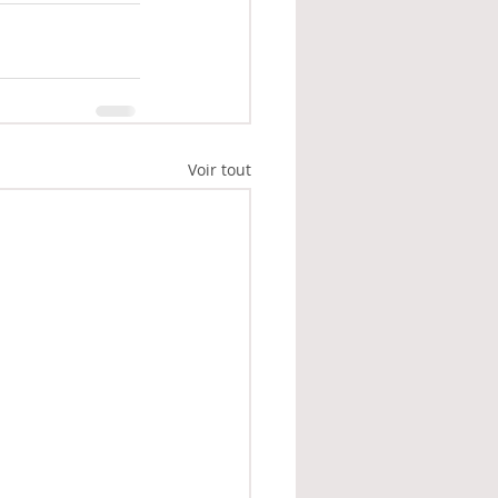
Voir tout