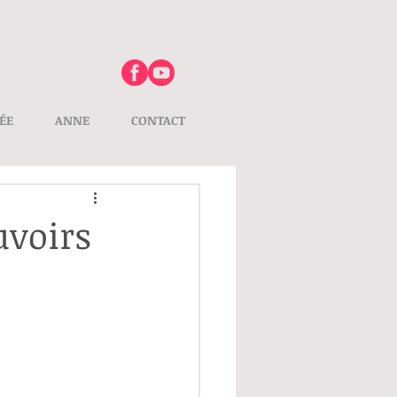
ÉE
ANNE
CONTACT
uvoirs