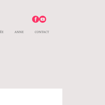
ÉE
ANNE
CONTACT