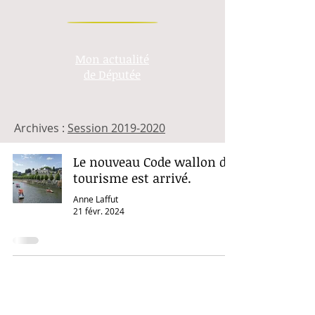
Mon actualité
de Députée
Archives :
Session 2019-2020
Le nouveau Code wallon du
tourisme est arrivé.
Anne Laffut
21 févr. 2024