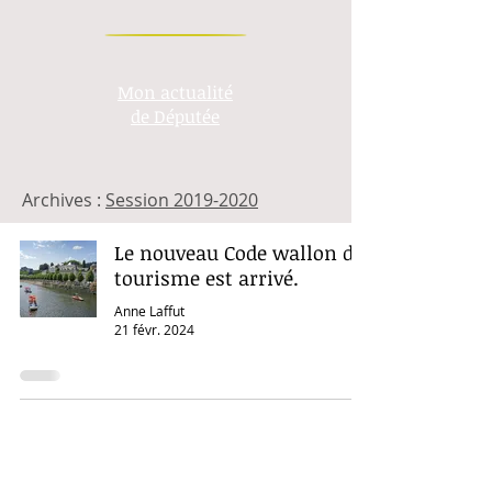
Mon actualité
de Députée
Archives :
Session 2019-2020
Le nouveau Code wallon du
tourisme est arrivé.
Anne Laffut
21 févr. 2024