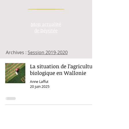
Mon actualité
de Députée
Archives :
Session 2019-2020
La situation de l’agriculture
biologique en Wallonie
Anne Laffut
20 juin 2025