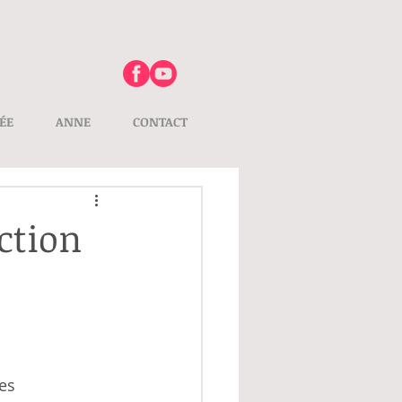
ÉE
ANNE
CONTACT
ction
es