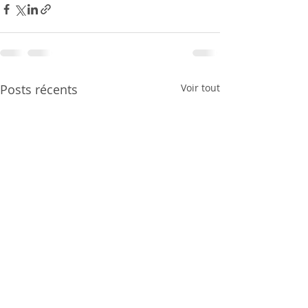
Posts récents
Voir tout