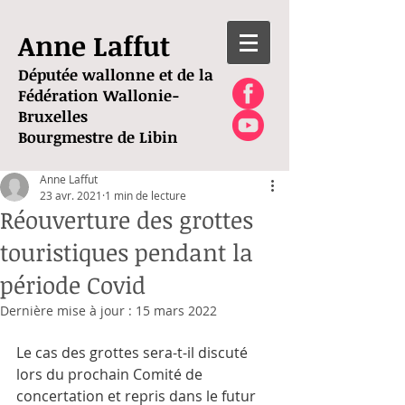
Anne Laffut
Députée wallonne et de la
Fédération Wallonie-
Bruxelles
Bourgmestre de Libin
Anne Laffut
23 avr. 2021
1 min de lecture
Réouverture des grottes
touristiques pendant la
période Covid
Dernière mise à jour :
15 mars 2022
Le cas des grottes sera-t-il discuté 
lors du prochain Comité de 
concertation et repris dans le futur 