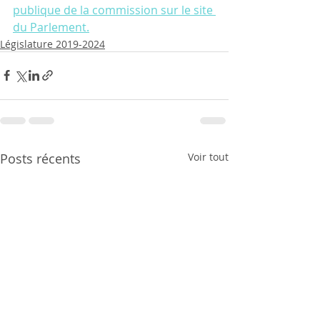
publique de la commission sur le site 
du Parlement.
Législature 2019-2024
Posts récents
Voir tout