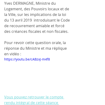
Yves DERMAGNE, Ministre du 
Logement, des Pouvoirs locaux et de 
la Ville, sur les implications de la loi 
du 13 avril 2019  introduisant le Code 
de recouvrement amiable et forcé 
des créances fiscales et non fiscales.
Pour revoir cette question orale, la 
réponse du Ministre et ma réplique 
en vidéo :
https://youtu.be/cABzxJ-m4f8
Vous pouvez retrouver le compte 
rendu intégral de cette séance 