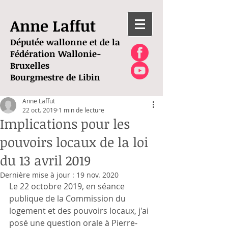
Anne Laffut
Députée wallonne et de la
Fédération Wallonie-
Bruxelles
Bourgmestre de Libin
Anne Laffut
22 oct. 2019
1 min de lecture
Implications pour les
pouvoirs locaux de la loi
du 13 avril 2019
Dernière mise à jour :
19 nov. 2020
Le 22 octobre 2019, en séance 
publique de la Commission du 
logement et des pouvoirs locaux, j'ai 
posé une question orale à Pierre-