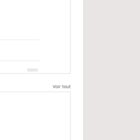
Voir tout