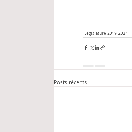
Législature 2019-2024
Posts récents