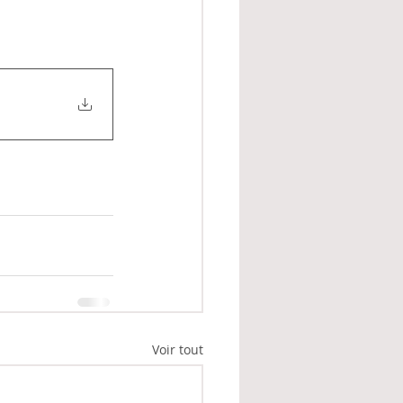
Voir tout