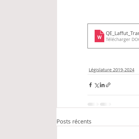
QE_Laffut_Tra
Télécharger DO
Législature 2019-2024
Posts récents