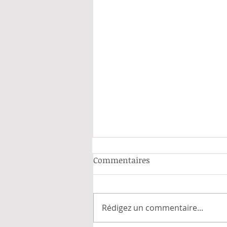
Commentaires
Rédigez un commentaire...