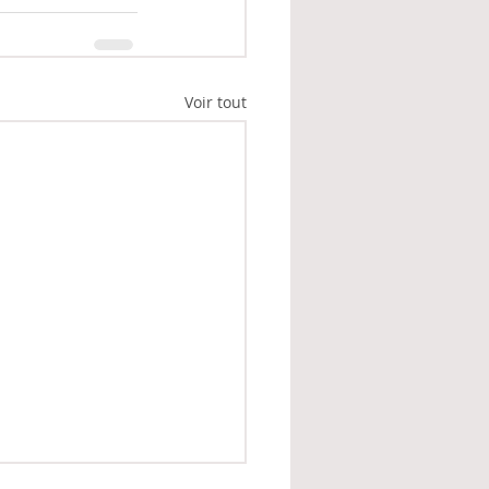
Voir tout