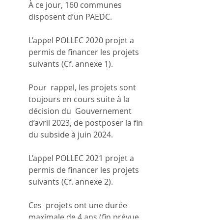
À ce jour, 160 communes 
disposent d’un PAEDC.
L’appel POLLEC 2020 projet a 
permis de financer les projets 
suivants (Cf. annexe 1).
Pour  rappel, les projets sont 
toujours en cours suite à la 
décision du  Gouvernement 
d’avril 2023, de postposer la fin 
du subside à juin 2024. 
L’appel POLLEC 2021 projet a 
permis de financer les projets 
suivants (Cf. annexe 2).
Ces  projets ont une durée 
maximale de 4 ans (fin prévue 