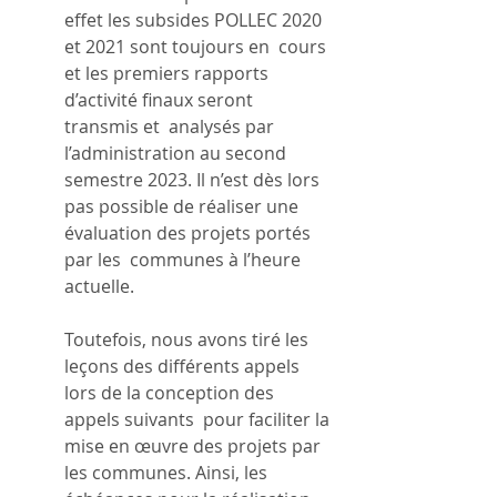
effet les subsides POLLEC 2020 
et 2021 sont toujours en  cours 
et les premiers rapports 
d’activité finaux seront 
transmis et  analysés par 
l’administration au second 
semestre 2023. Il n’est dès lors  
pas possible de réaliser une 
évaluation des projets portés 
par les  communes à l’heure 
actuelle. 
Toutefois, nous avons tiré les  
leçons des différents appels 
lors de la conception des 
appels suivants  pour faciliter la 
mise en œuvre des projets par 
les communes. Ainsi, les  