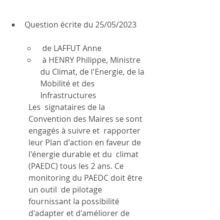
Question écrite du 25/05/2023 
 de LAFFUT Anne
 à HENRY Philippe, Ministre 
du Climat, de l'Energie, de la 
Mobilité et des 
Infrastructures
Les  signataires de la 
Convention des Maires se sont 
engagés à suivre et  rapporter 
leur Plan d'action en faveur de 
l'énergie durable et du  climat 
(PAEDC) tous les 2 ans. Ce 
monitoring du PAEDC doit être 
un outil  de pilotage 
fournissant la possibilité 
d'adapter et d'améliorer de  