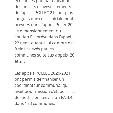
échéances pour la réalisation 
des projets d’investissements 
de l’appel  POLLEC 21 sont plus 
longues que celles initialement 
prévues dans l’appel  Pollec 20. 
Le dimensionnement du 
soutien RH prévu dans l’appel 
22 tient  quant à lui compte des 
freins relevés par les 
communes suite aux appels  20 
et 21. 
Les appels POLLEC 2020-2021 
ont permis de financer un  
coordinateur communal qui 
avait pour mission d’élaborer et 
de mettre en  œuvre un PAEDC 
dans 173 communes.