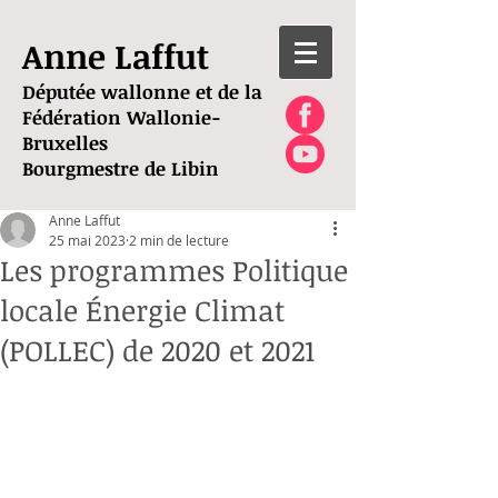
Anne Laffut
Députée wallonne et de la
Fédération Wallonie-
Bruxelles
Bourgmestre de Libin
Anne Laffut
25 mai 2023
2 min de lecture
Les programmes Politique
locale Énergie Climat
(POLLEC) de 2020 et 2021