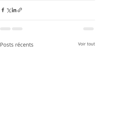
Posts récents
Voir tout