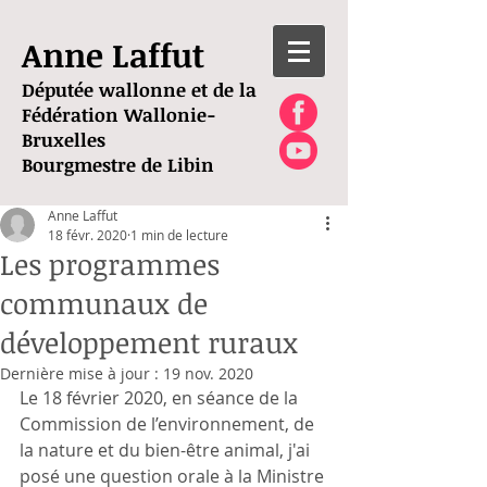
Anne Laffut
Députée wallonne et de la
Fédération Wallonie-
Bruxelles
Bourgmestre de Libin
Anne Laffut
18 févr. 2020
1 min de lecture
Les programmes
communaux de
développement ruraux
Dernière mise à jour :
19 nov. 2020
Le 18 février 2020, en séance de la 
Commission de l’environnement, de 
la nature et du bien-être animal, j'ai 
posé une question orale à la Ministre 