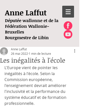
Anne Laffut
Députée wallonne et de la
Fédération Wallonie-
Bruxelles
Bourgmestre de Libin
Anne Laffut
26 mai 2022
1 min de lecture
Les inégalités à l'école
L'Europe vient de pointer les 
inégalités à l'école. Selon la 
Commission européenne, 
l'enseignement devrait améliorer 
l'inclusivité et la performance du 
système éducatif et de formation 
professionnelle.