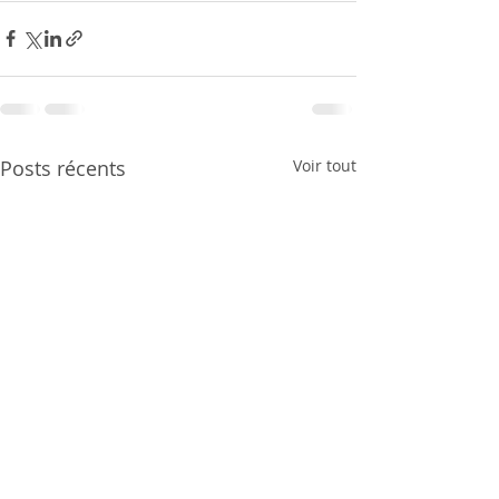
Posts récents
Voir tout