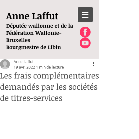
Anne Laffut
Députée wallonne et de la
Fédération Wallonie-
Bruxelles
Bourgmestre de Libin
Anne Laffut
19 avr. 2022
1 min de lecture
Les frais complémentaires
demandés par les sociétés
de titres-services