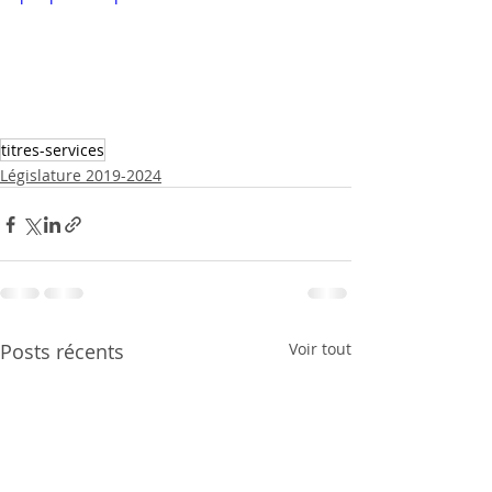
titres-services
Législature 2019-2024
Posts récents
Voir tout