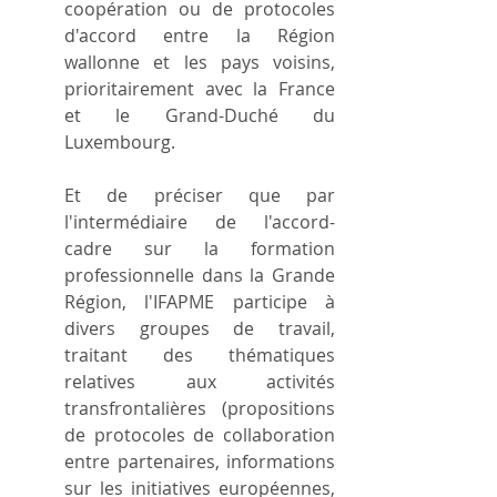
coopération ou de protocoles 
d'accord entre la Région 
wallonne et les pays voisins, 
prioritairement avec la France 
et le Grand-Duché du 
Luxembourg.
Et de préciser que par 
l'intermédiaire de l'accord-
cadre sur la formation 
professionnelle dans la Grande 
Région, l'IFAPME participe à 
divers groupes de travail, 
traitant des thématiques 
relatives aux activités 
transfrontalières (propositions 
de protocoles de collaboration 
entre partenaires, informations 
sur les initiatives européennes, 