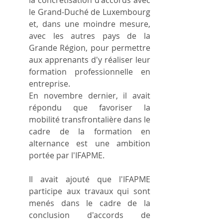
le Grand-Duché de Luxembourg 
et, dans une moindre mesure, 
avec les autres pays de la 
Grande Région, pour permettre 
aux apprenants d'y réaliser leur 
formation professionnelle en 
entreprise.
En novembre dernier, il avait 
répondu que favoriser la 
mobilité transfrontalière dans le 
cadre de la formation en 
alternance est une ambition 
portée par l'IFAPME.
Il avait ajouté que l'IFAPME 
participe aux travaux qui sont 
menés dans le cadre de la 
conclusion d'accords de 