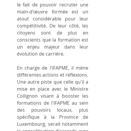
le fait de pouvoir recruter une 
main-d'œuvre formée est un 
atout considérable pour leur 
compétitivité. De leur côté, les 
citoyens sont de plus en 
conscients que la formation est 
un enjeu majeur dans leur 
évolution de carrière.
En charge de l'IFAPME, il mène 
différentes actions et réflexions. 
Une autre piste que celle qu'il a 
mise en place avec le Ministre 
Collignon visant à booster les 
formations de l'IFAPME au sein 
des pouvoirs locaux, plus 
spécifique à la Province de 
Luxembourg, serait notamment 
la concrétisation d'accords avec 