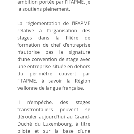
ambition portée par l'IFAPME. Je 
la soutiens pleinement.
La réglementation de l’IFAPME 
relative à l’organisation des 
stages dans la filière de 
formation de chef d’entreprise 
n’autorise pas la signature 
d’une convention de stage avec 
une entreprise située en dehors 
du périmètre couvert par 
l’IFAPME, à savoir la Région 
wallonne de langue française.
Il n’empêche, des stages 
transfrontaliers peuvent se 
dérouler aujourd’hui au Grand-
Duché du Luxembourg, à titre 
pilote et sur la base d’une 