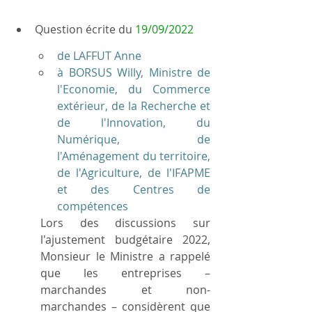
Question écrite du 
19/09/2022
de LAFFUT Anne
à BORSUS Willy, Ministre de 
l'Economie, du Commerce 
extérieur, de la Recherche et 
de l'Innovation, du 
Numérique, de 
l'Aménagement du territoire, 
de l'Agriculture, de l'IFAPME 
et des Centres de 
compétences
Lors des discussions sur 
l'ajustement budgétaire 2022, 
Monsieur le Ministre a rappelé 
que les entreprises – 
marchandes et non-
marchandes – considèrent que 