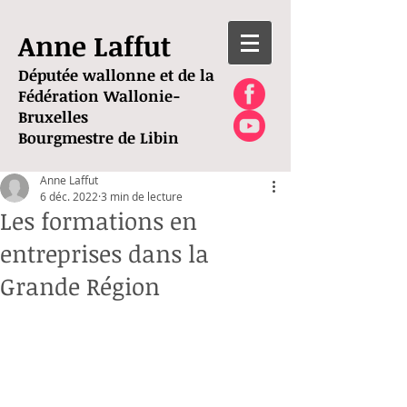
Anne Laffut
Députée wallonne et de la
Fédération Wallonie-
Bruxelles
Bourgmestre de Libin
Anne Laffut
6 déc. 2022
3 min de lecture
Les formations en
entreprises dans la
Grande Région