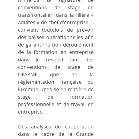
conventions de stage en 
transfrontalier, dans la filière « 
adultes » de chef d'entreprise. Il 
convient toutefois de prévoir 
des balises opérationnelles afin 
de garantir le bon déroulement 
de la formation en entreprise 
dans le respect tant des 
conventions de stage de 
l'IFAPME que de la 
réglementation française ou 
luxembourgeoise en matière de 
stage de formation 
professionnelle et de travail en 
entreprise.
Des analyses de coopération 
dans le cadre de la Grande 