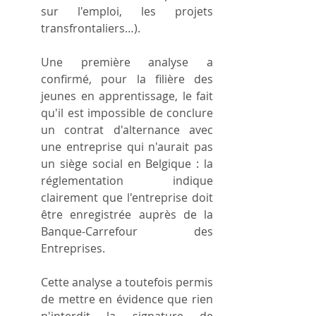
sur l'emploi, les projets 
transfrontaliers…).
Une première analyse a 
confirmé, pour la filière des 
jeunes en apprentissage, le fait 
qu'il est impossible de conclure 
un contrat d'alternance avec 
une entreprise qui n'aurait pas 
un siège social en Belgique : la 
réglementation indique 
clairement que l'entreprise doit 
être enregistrée auprès de la 
Banque-Carrefour des 
Entreprises.
Cette analyse a toutefois permis 
de mettre en évidence que rien 
n'interdit la signature de 