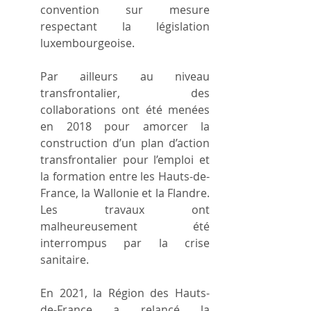
convention sur mesure 
respectant la législation 
luxembourgeoise.
Par ailleurs au niveau 
transfrontalier, des 
collaborations ont été menées 
en 2018 pour amorcer la 
construction d’un plan d’action 
transfrontalier pour l’emploi et 
la formation entre les Hauts-de- 
France, la Wallonie et la Flandre. 
Les travaux ont 
malheureusement été 
interrompus par la crise 
sanitaire.
En 2021, la Région des Hauts-
de-France a relancé la 