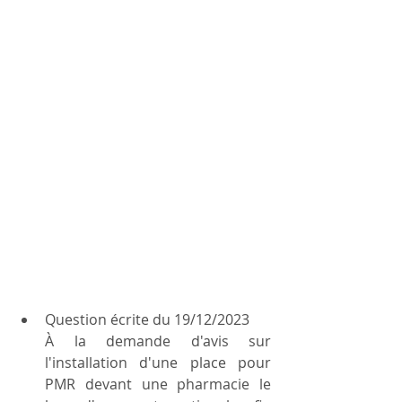
Question écrite du 19/12/2023 
À la demande d'avis sur 
l'installation d'une place pour 
PMR devant une pharmacie le 