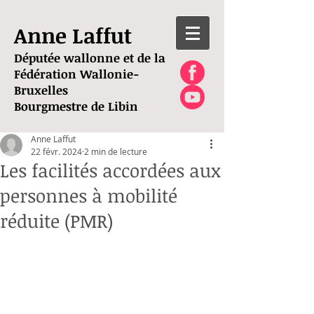
Anne Laffut
Députée wallonne et de la
Fédération Wallonie-
Bruxelles
Bourgmestre de Libin
Anne Laffut
22 févr. 2024
2 min de lecture
Les facilités accordées aux
personnes à mobilité
réduite (PMR)