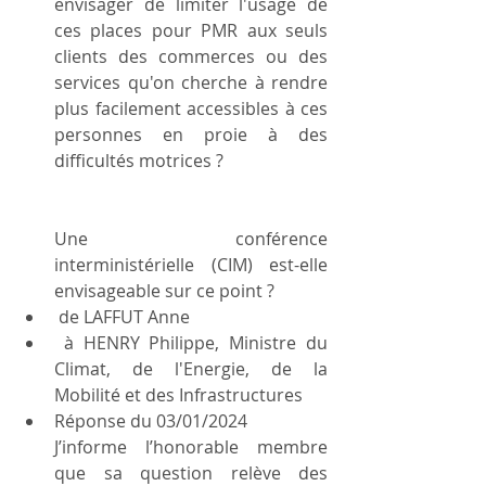
envisager de limiter l'usage de 
ces places pour PMR aux seuls 
clients des commerces ou des 
services qu'on cherche à rendre 
plus facilement accessibles à ces 
personnes en proie à des 
difficultés motrices ?
Une conférence 
interministérielle (CIM) est-elle 
envisageable sur ce point ?
 de LAFFUT Anne
 à HENRY Philippe, Ministre du 
Climat, de l'Energie, de la 
Mobilité et des Infrastructures
Réponse du 03/01/2024 
J’informe l’honorable membre 
que sa question relève des 