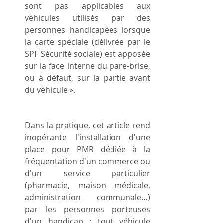
sont pas applicables aux 
véhicules utilisés par des 
personnes handicapées lorsque 
la carte spéciale (délivrée par le 
SPF Sécurité sociale) est apposée 
sur la face interne du pare-brise, 
ou à défaut, sur la partie avant 
du véhicule ».
Dans la pratique, cet article rend 
inopérante l'installation d'une 
place pour PMR dédiée à la 
fréquentation d'un commerce ou 
d'un service particulier 
(pharmacie, maison médicale, 
administration communale…) 
par les personnes porteuses 
d'un handicap : tout véhicule 