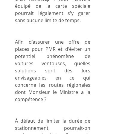
équipé de la carte spéciale 
pourrait légalement s'y garer 
sans aucune limite de temps.
Afin d'assurer une offre de 
places pour PMR et d'éviter un 
potentiel phénomène de 
voitures ventouses, quelles 
solutions sont dès lors 
envisageables en ce qui 
concerne les routes régionales 
dont Monsieur le Ministre a la 
compétence ?
À défaut de limiter la durée de 
stationnement, pourrait-on 