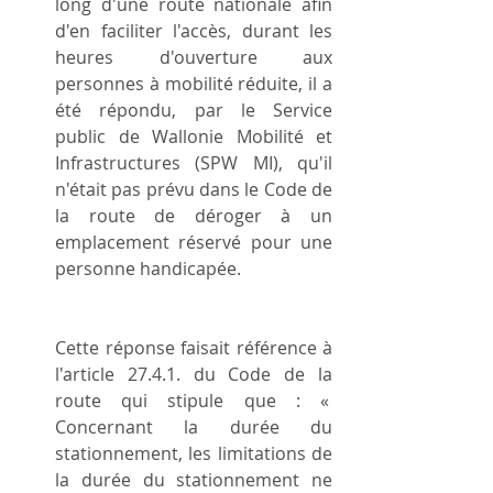
long d'une route nationale afin 
d'en faciliter l'accès, durant les 
heures d'ouverture aux 
personnes à mobilité réduite, il a 
été répondu, par le Service 
public de Wallonie Mobilité et 
Infrastructures (SPW MI), qu'il 
n'était pas prévu dans le Code de 
la route de déroger à un 
emplacement réservé pour une 
personne handicapée.
Cette réponse faisait référence à 
l'article 27.4.1. du Code de la 
route qui stipule que : « 
Concernant la durée du 
stationnement, les limitations de 
la durée du stationnement ne 