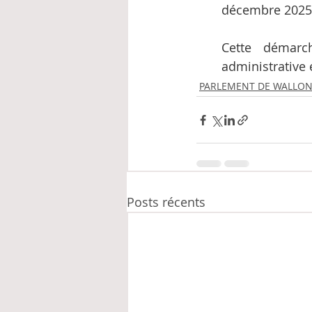
décembre 2025, 
Cette démarch
administrative
PARLEMENT DE WALLON
Posts récents