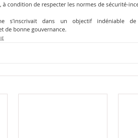
à condition de respecter les normes de sécurité-inc
e s’inscrivait dans un objectif indéniable de s
 et de bonne gouvernance.
IE