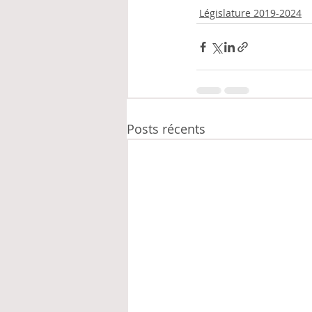
Législature 2019-2024
Posts récents