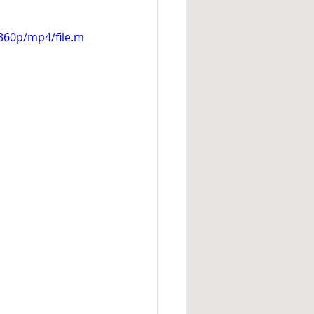
360p/mp4/file.m