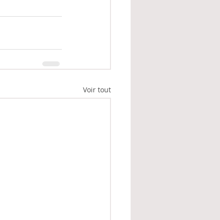
Voir tout