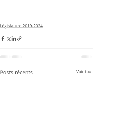
Législature 2019-2024
Posts récents
Voir tout