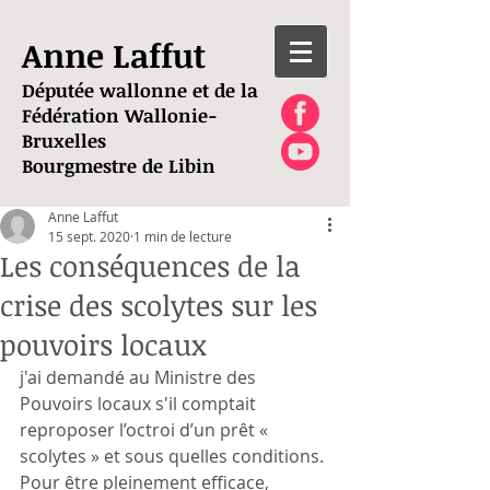
Anne Laffut
Députée wallonne et de la
Fédération Wallonie-
Bruxelles
Bourgmestre de Libin
Anne Laffut
15 sept. 2020
1 min de lecture
Les conséquences de la
crise des scolytes sur les
pouvoirs locaux
j'ai demandé au Ministre des 
Pouvoirs locaux s'il comptait 
reproposer l’octroi d’un prêt « 
scolytes » et sous quelles conditions.
Pour être pleinement efficace, 