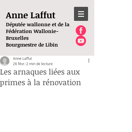
Anne Laffut
Députée wallonne et de la
Fédération Wallonie-
Bruxelles
Bourgmestre de Libin
Anne Laffut
26 févr.
2 min de lecture
Les arnaques liées aux
primes à la rénovation