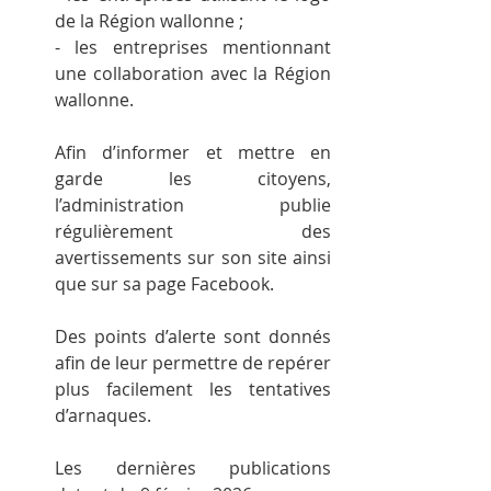
de la Région wallonne ;
- les entreprises mentionnant 
une collaboration avec la Région 
wallonne.
Afin d’informer et mettre en 
garde les citoyens, 
l’administration publie 
régulièrement des 
avertissements sur son site ainsi 
que sur sa page Facebook.
Des points d’alerte sont donnés 
afin de leur permettre de repérer 
plus facilement les tentatives 
d’arnaques.
Les dernières publications 