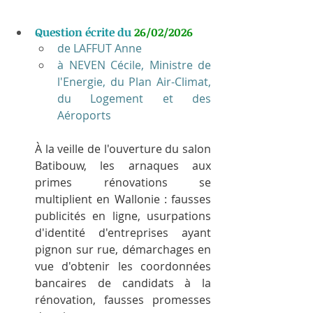
Question écrite du 
26/02/2026
de LAFFUT Anne
à NEVEN Cécile, Ministre de 
l'Energie, du Plan Air-Climat, 
du Logement et des 
Aéroports
À la veille de l'ouverture du salon 
Batibouw, les arnaques aux 
primes rénovations se 
multiplient en Wallonie : fausses 
publicités en ligne, usurpations 
d'identité d'entreprises ayant 
pignon sur rue, démarchages en 
vue d'obtenir les coordonnées 
bancaires de candidats à la 
rénovation, fausses promesses 