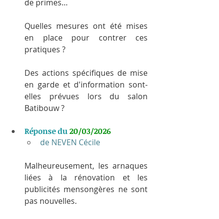
de primes…
Quelles mesures ont été mises 
en place pour contrer ces 
pratiques ?
Des actions spécifiques de mise 
en garde et d'information sont-
elles prévues lors du salon 
Batibouw ?
Réponse du 
20/03/2026
de NEVEN Cécile
Malheureusement, les arnaques 
liées à la rénovation et les 
publicités mensongères ne sont 
pas nouvelles.