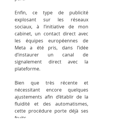
Enfin, ce type de publicité 
explosant sur les réseaux 
sociaux, à l’initiative de mon 
cabinet, un contact direct avec 
les équipes européennes de 
Meta a été pris, dans l’idée 
d’instaurer un canal de 
signalement direct avec la 
plateforme.
Bien que très récente et 
nécessitant encore quelques 
ajustements afin d’établir de la 
fluidité et des automatismes, 
cette procédure porte déjà ses 
fruits.