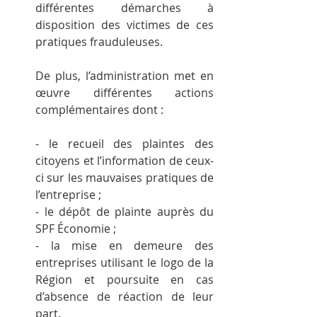
différentes démarches à 
disposition des victimes de ces 
pratiques frauduleuses.
De plus, l’administration met en 
œuvre différentes actions 
complémentaires dont :
- le recueil des plaintes des 
citoyens et l’information de ceux-
ci sur les mauvaises pratiques de 
l’entreprise ;
- le dépôt de plainte auprès du 
SPF Économie ;
- la mise en demeure des 
entreprises utilisant le logo de la 
Région et poursuite en cas 
d’absence de réaction de leur 
part.