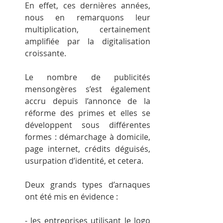
En effet, ces dernières années, 
nous en remarquons leur 
multiplication, certainement 
amplifiée par la digitalisation 
croissante.
Le nombre de publicités 
mensongères s’est également 
accru depuis l’annonce de la 
réforme des primes et elles se 
développent sous différentes 
formes : démarchage à domicile, 
page internet, crédits déguisés, 
usurpation d’identité, et cetera.
Deux grands types d’arnaques 
ont été mis en évidence :
- les entreprises utilisant le logo 