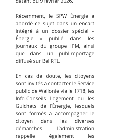
datent du 9 février 2026.
Récemment, le SPW Énergie a 
abordé ce sujet dans un encart 
intégré à un dossier spécial « 
Énergie » publié dans les 
journaux du groupe IPM, ainsi 
que dans un publireportage 
diffusé sur Bel RTL.
En cas de doute, les citoyens 
sont invités à contacter le Service 
public de Wallonie via le 1718, les 
Info-Conseils Logement ou les 
Guichets de l’Énergie, lesquels 
sont formés à accompagner le 
citoyen dans les diverses 
démarches. L’administration 
rappelle également les 