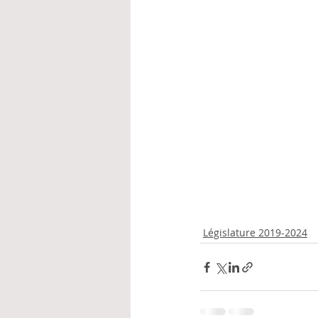
Législature 2019-2024