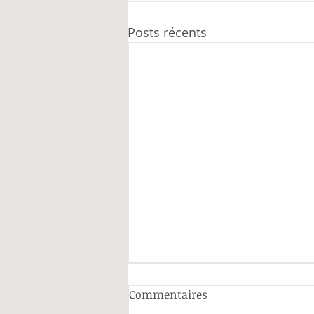
Posts récents
Commentaires