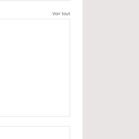
Voir tout