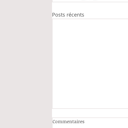
Posts récents
Commentaires