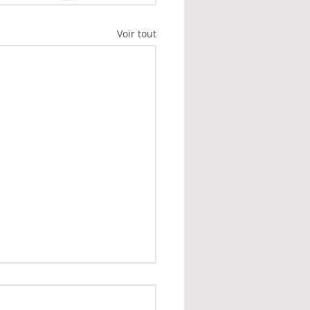
Voir tout