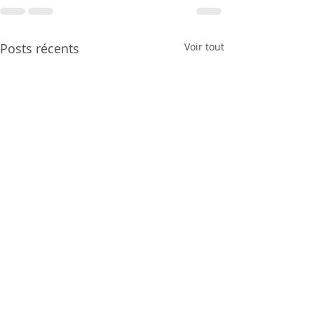
Posts récents
Voir tout