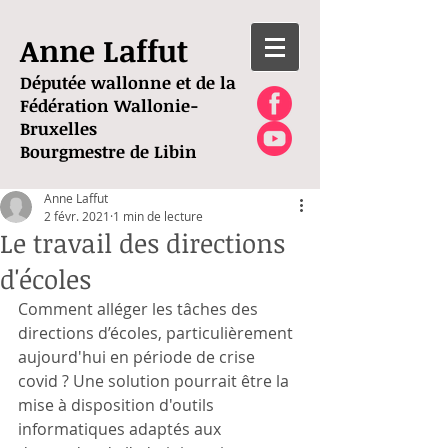
Anne Laffut
Députée wallonne et de la
Fédération Wallonie-
Bruxelles
Bourgmestre de Libin
Anne Laffut
2 févr. 2021
1 min de lecture
Le travail des directions
d'écoles
Comment alléger les tâches des 
directions d’écoles, particulièrement 
aujourd'hui en période de crise 
covid ? Une solution pourrait être la 
mise à disposition d'outils 
informatiques adaptés aux 