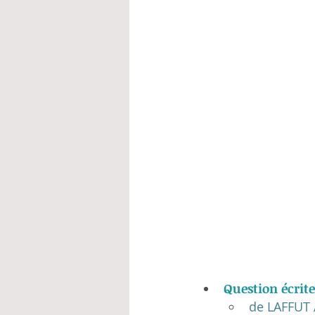
Question écrite
de LAFFUT