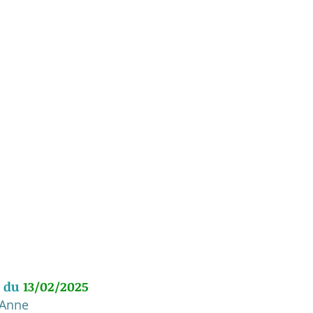
 du 
13/02/2025
 Anne