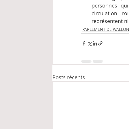
personnes qui
circulation r
représentent ni
PARLEMENT DE WALLON
Posts récents