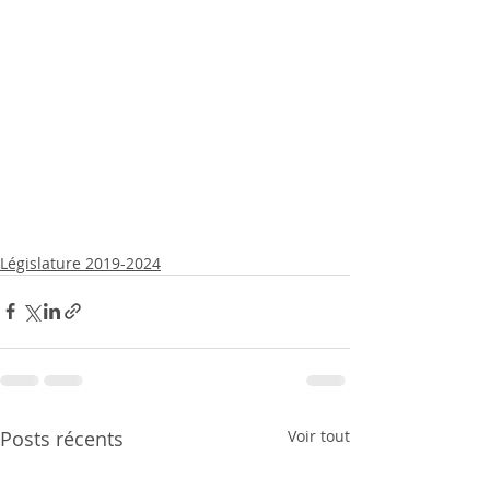
Législature 2019-2024
Posts récents
Voir tout