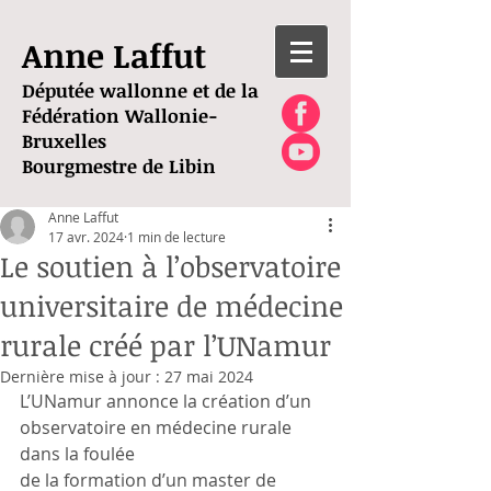
Anne Laffut
Députée wallonne et de la
Fédération Wallonie-
Bruxelles
Bourgmestre de Libin
Anne Laffut
17 avr. 2024
1 min de lecture
Le soutien à l’observatoire
universitaire de médecine
rurale créé par l’UNamur
Dernière mise à jour :
27 mai 2024
L’UNamur annonce la création d’un 
observatoire en médecine rurale 
dans la foulée
de la formation d’un master de 