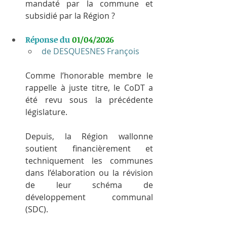
mandaté par la commune et 
subsidié par la Région ?
Réponse du 
01/04/2026
de DESQUESNES François
Comme l’honorable membre le 
rappelle à juste titre, le CoDT a 
été revu sous la précédente 
législature.
Depuis, la Région wallonne 
soutient financièrement et 
techniquement les communes 
dans l’élaboration ou la révision 
de leur schéma de 
développement communal 
(SDC).