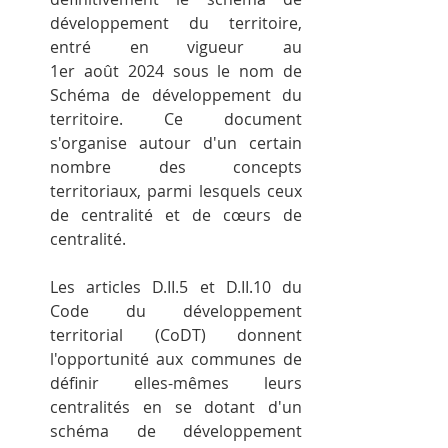
développement du territoire, 
entré en vigueur au 
1er août 2024 sous le nom de 
Schéma de développement du 
territoire. Ce document 
s'organise autour d'un certain 
nombre des concepts 
territoriaux, parmi lesquels ceux 
de centralité et de cœurs de 
centralité.
Les articles D.II.5 et D.II.10 du 
Code du développement 
territorial (CoDT) donnent 
l'opportunité aux communes de 
définir elles-mêmes leurs 
centralités en se dotant d'un 
schéma de développement 