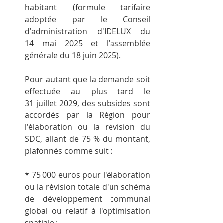
habitant (formule tarifaire 
adoptée par le Conseil 
d'administration d'IDELUX du 
14 mai 2025 et l'assemblée 
générale du 18 juin 2025).
Pour autant que la demande soit 
effectuée au plus tard le 
31 juillet 2029, des subsides sont 
accordés par la Région pour 
l'élaboration ou la révision du 
SDC, allant de 75 % du montant, 
plafonnés comme suit :
* 75 000 euros pour l'élaboration 
ou la révision totale d'un schéma 
de développement communal 
global ou relatif à l'optimisation 
spatiale ;