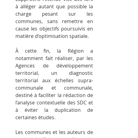
à alléger autant que possible la 
charge pesant sur les 
communes, sans remettre en 
cause les objectifs poursuivis en 
matière d’optimisation spatiale.
À cette fin, la Région a 
notamment fait réaliser, par les 
Agences de développement 
territorial, un diagnostic 
territorial aux échelles supra-
communale et communale, 
destiné à faciliter la rédaction de 
l’analyse contextuelle des SDC et 
à éviter la duplication de 
certaines études.
Les communes et les auteurs de 