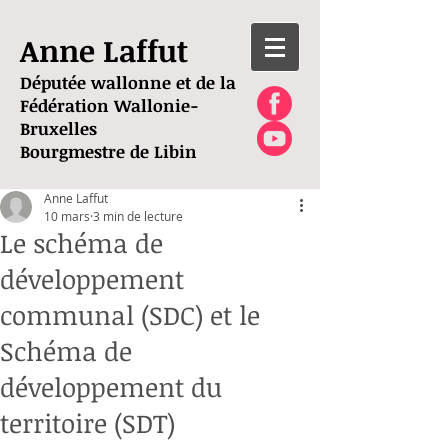
Anne Laffut
Députée wallonne et de la
Fédération Wallonie-
Bruxelles
Bourgmestre de Libin
Anne Laffut
10 mars
3 min de lecture
Le schéma de
développement
communal (SDC) et le
Schéma de
développement du
territoire (SDT)