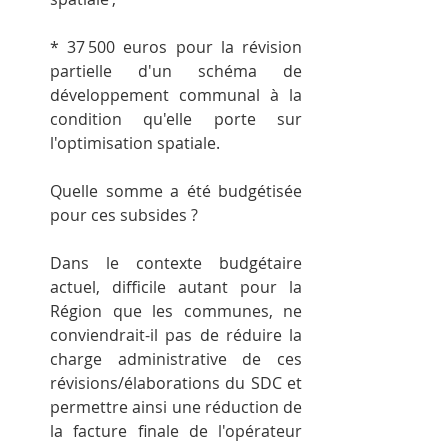
* 37 500 euros pour la révision 
partielle d'un schéma de 
développement communal à la 
condition qu'elle porte sur 
l'optimisation spatiale.
Quelle somme a été budgétisée 
pour ces subsides ?
Dans le contexte budgétaire 
actuel, difficile autant pour la 
Région que les communes, ne 
conviendrait-il pas de réduire la 
charge administrative de ces 
révisions/élaborations du SDC et 
permettre ainsi une réduction de 
la facture finale de l'opérateur 