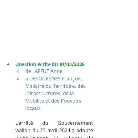
Question écrite du 
10/03/2026
de LAFFUT Anne
à DESQUESNES François, 
Ministre du Territoire, des 
Infrastructures, de la 
Mobilité et des Pouvoirs 
locaux
L'arrêté du Gouvernement 
wallon du 23 avril 2024 a adopté 
définitivement le schéma de 