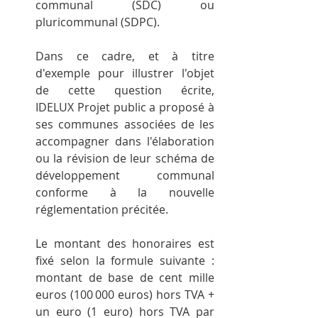
communal (SDC) ou 
pluricommunal (SDPC).
Dans ce cadre, et à titre 
d'exemple pour illustrer l'objet 
de cette question écrite, 
IDELUX Projet public a proposé à 
ses communes associées de les 
accompagner dans l'élaboration 
ou la révision de leur schéma de 
développement communal 
conforme à la nouvelle 
réglementation précitée.
Le montant des honoraires est 
fixé selon la formule suivante : 
montant de base de cent mille 
euros (100 000 euros) hors TVA + 
un euro (1 euro) hors TVA par 