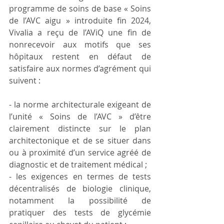
programme de soins de base « Soins 
de l’AVC aigu » introduite fin 2024, 
Vivalia a reçu de l’AViQ une fin de 
nonrecevoir aux motifs que ses 
hôpitaux restent en défaut de 
satisfaire aux normes d’agrément qui 
suivent : 
- la norme architecturale exigeant de 
l’unité « Soins de l’AVC » d’être 
clairement distincte sur le plan 
architectonique et de se situer dans 
ou à proximité d’un service agréé de 
diagnostic et de traitement médical ;
- les exigences en termes de tests 
décentralisés de biologie clinique, 
notamment la possibilité de 
pratiquer des tests de glycémie 