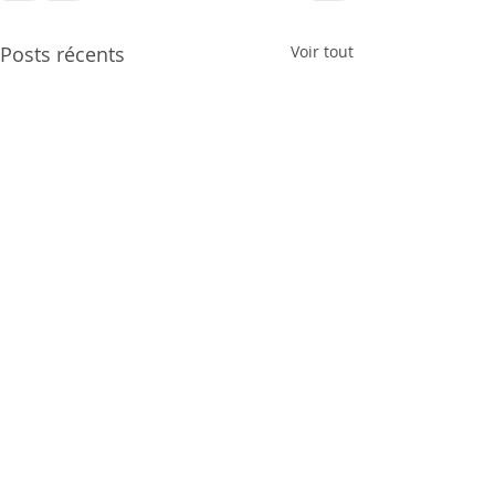
Posts récents
Voir tout