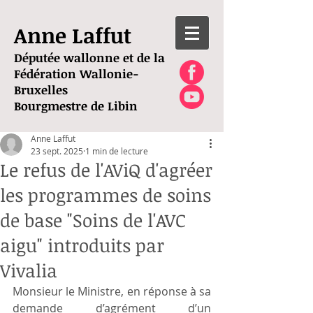
Anne Laffut
Députée wallonne et de la
Fédération Wallonie-
Bruxelles
Bourgmestre de Libin
Anne Laffut
23 sept. 2025
1 min de lecture
Le refus de l'AViQ d'agréer
les programmes de soins
de base "Soins de l'AVC
aigu" introduits par
Vivalia
Monsieur le Ministre, en réponse à sa 
demande d’agrément d’un 