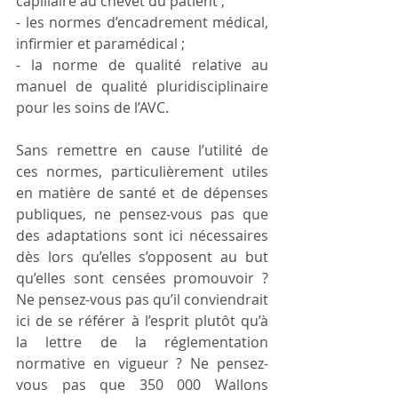
capillaire au chevet du patient ; 
- les normes d’encadrement médical, 
infirmier et paramédical ; 
- la norme de qualité relative au 
manuel de qualité pluridisciplinaire 
pour les soins de l’AVC. 
Sans remettre en cause l’utilité de 
ces normes, particulièrement utiles 
en matière de santé et de dépenses 
publiques, ne pensez-vous pas que 
des adaptations sont ici nécessaires 
dès lors qu’elles s’opposent au but 
qu’elles sont censées promouvoir ? 
Ne pensez-vous pas qu’il conviendrait 
ici de se référer à l’esprit plutôt qu’à 
la lettre de la réglementation 
normative en vigueur ? Ne pensez-
vous pas que 350 000 Wallons 