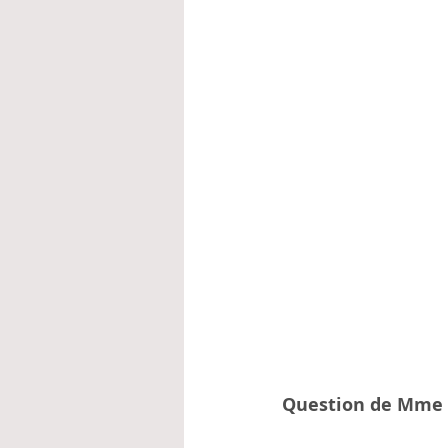
Question de Mme L