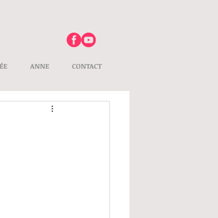
ÉE
ANNE
CONTACT