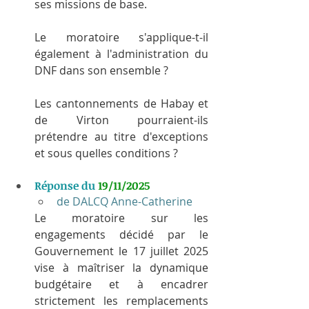
ses missions de base.
Le moratoire s'applique-t-il 
également à l'administration du 
DNF dans son ensemble ?
Les cantonnements de Habay et 
de Virton pourraient-ils 
prétendre au titre d'exceptions 
et sous quelles conditions ?
Réponse du 
19/11/2025
de DALCQ Anne-Catherine
Le moratoire sur les 
engagements décidé par le 
Gouvernement le 17 juillet 2025 
vise à maîtriser la dynamique 
budgétaire et à encadrer 
strictement les remplacements 