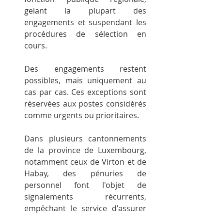
gelant la plupart des 
engagements et suspendant les 
procédures de sélection en 
cours.
Des engagements restent 
possibles, mais uniquement au 
cas par cas. Ces exceptions sont 
réservées aux postes considérés 
comme urgents ou prioritaires.
Dans plusieurs cantonnements 
de la province de Luxembourg, 
notamment ceux de Virton et de 
Habay, des pénuries de 
personnel font l'objet de 
signalements récurrents, 
empêchant le service d'assurer 