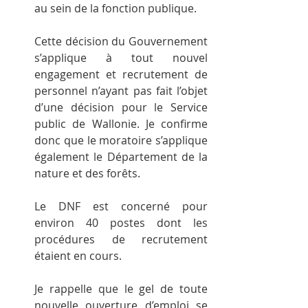
au sein de la fonction publique.
Cette décision du Gouvernement 
s’applique à tout nouvel 
engagement et recrutement de 
personnel n’ayant pas fait l’objet 
d’une décision pour le Service 
public de Wallonie. Je confirme 
donc que le moratoire s’applique 
également le Département de la 
nature et des forêts.
Le DNF est concerné pour 
environ 40 postes dont les 
procédures de recrutement 
étaient en cours.
Je rappelle que le gel de toute 
nouvelle ouverture d’emploi se 