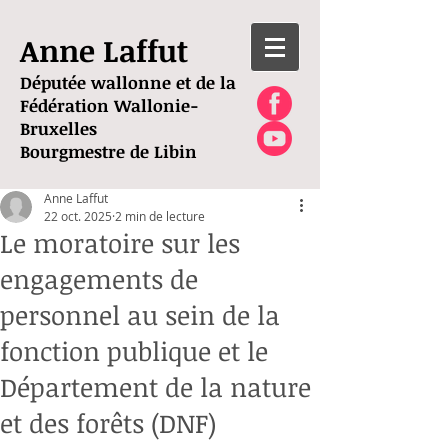
Anne Laffut
Députée wallonne et de la
Fédération Wallonie-
Bruxelles
Bourgmestre de Libin
Anne Laffut
22 oct. 2025
2 min de lecture
Le moratoire sur les
engagements de
personnel au sein de la
fonction publique et le
Département de la nature
et des forêts (DNF)