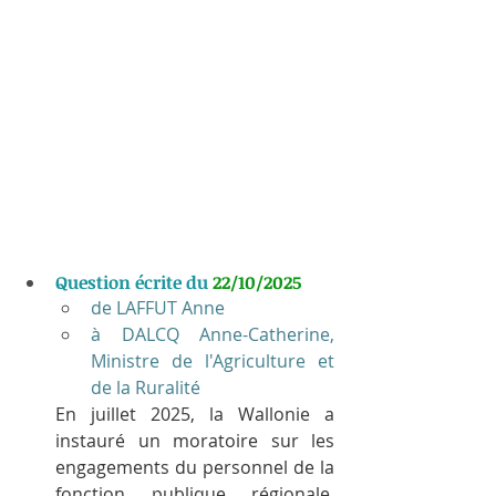
Question écrite du 
22/10/2025
de LAFFUT Anne
à DALCQ Anne-Catherine, 
Ministre de l'Agriculture et 
de la Ruralité
En juillet 2025, la Wallonie a 
instauré un moratoire sur les 
engagements du personnel de la 
fonction publique régionale, 