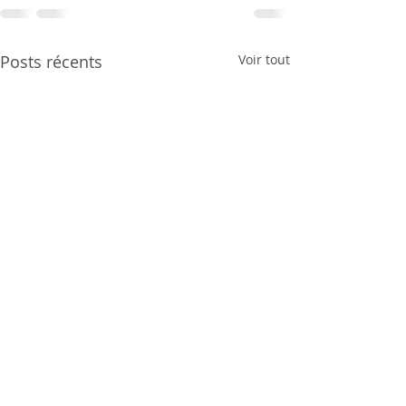
Posts récents
Voir tout