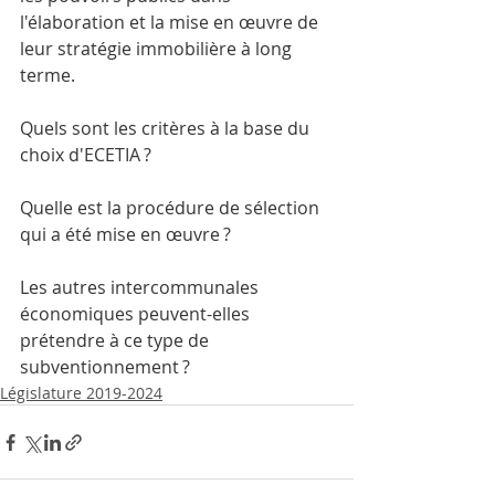
l'élaboration et la mise en œuvre de 
leur stratégie immobilière à long 
terme.
Quels sont les critères à la base du 
choix d'ECETIA ?
Quelle est la procédure de sélection 
qui a été mise en œuvre ?
Les autres intercommunales 
économiques peuvent-elles 
prétendre à ce type de 
subventionnement ?
Législature 2019-2024