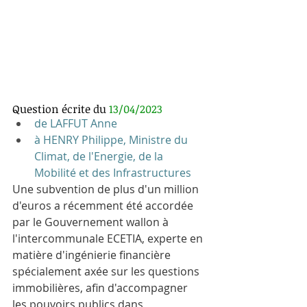
Question écrite du 
13/04/2023
de LAFFUT Anne
à HENRY Philippe, Ministre du 
Climat, de l'Energie, de la 
Mobilité et des Infrastructures
Une subvention de plus d'un million 
d'euros a récemment été accordée 
par le Gouvernement wallon à 
l'intercommunale ECETIA, experte en 
matière d'ingénierie financière 
spécialement axée sur les questions 
immobilières, afin d'accompagner 
les pouvoirs publics dans 