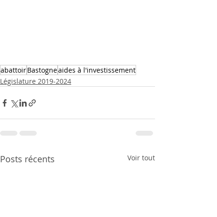
abattoir
Bastogne
aides à l'investissement
Législature 2019-2024
Posts récents
Voir tout