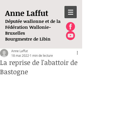
Anne Laffut
Députée wallonne et de la
Fédération Wallonie-
Bruxelles
Bourgmestre de Libin
Anne Laffut
18 mai 2022
1 min de lecture
La reprise de l'abattoir de
Bastogne