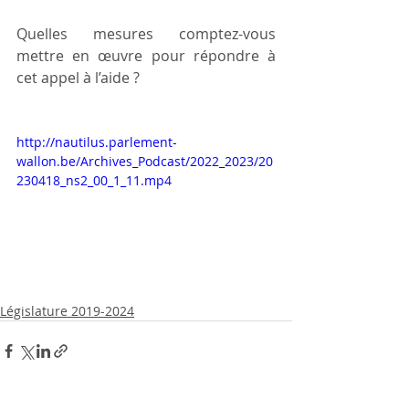
Quelles mesures comptez-vous 
mettre en œuvre pour répondre à 
cet appel à l’aide ?
http://nautilus.parlement-
wallon.be/Archives_Podcast/2022_2023/20
230418_ns2_00_1_11.mp4
Législature 2019-2024