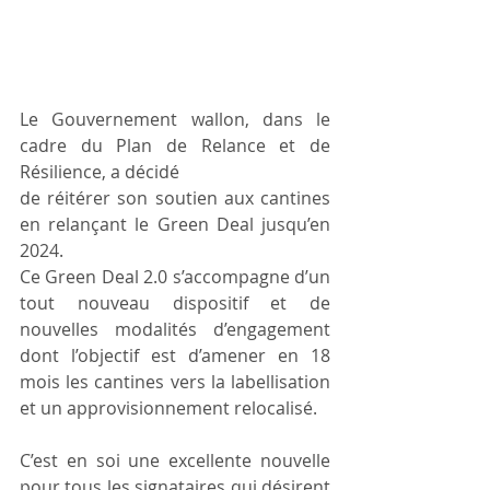
Le Gouvernement wallon, dans le 
cadre du Plan de Relance et de 
Résilience, a décidé
de réitérer son soutien aux cantines 
en relançant le Green Deal jusqu’en 
2024.
Ce Green Deal 2.0 s’accompagne d’un 
tout nouveau dispositif et de 
nouvelles modalités d’engagement 
dont l’objectif est d’amener en 18 
mois les cantines vers la labellisation 
et un approvisionnement relocalisé.
C’est en soi une excellente nouvelle 
pour tous les signataires qui désirent 