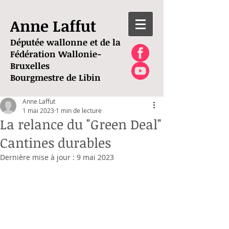
Anne Laffut
Députée wallonne et de la
Fédération Wallonie-
Bruxelles
Bourgmestre de Libin
Anne Laffut
1 mai 2023
1 min de lecture
La relance du "Green Deal"
Cantines durables
Dernière mise à jour :
9 mai 2023