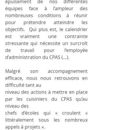
épuisement de nos différentes 
équipes face à l’ampleur des 
nombreuses conditions à réunir 
pour prétendre atteindre les 
objectifs.  Qui plus est, le calendrier 
est vraiment une contrainte 
stressante qui nécessite un surcroît 
de travail pour l’employée 
d’administration du CPAS (…).
Malgré son accompagnement 
efficace, nous nous retrouvons en 
difficulté tant au
niveau des actions à mettre en place 
par les cuisiniers du CPAS qu’au 
niveau des
chefs d’écoles qui « croulent » 
littéralement sous les nombreux 
appels à projets ».