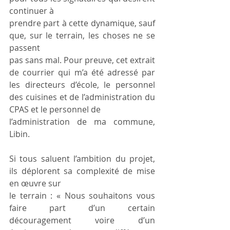
continuer à
prendre part à cette dynamique, sauf 
que, sur le terrain, les choses ne se 
passent
pas sans mal. Pour preuve, cet extrait 
de courrier qui m’a été adressé par 
les directeurs d’école, le personnel 
des cuisines et de l’administration du 
CPAS et le personnel de
l’administration de ma commune, 
Libin.
Si tous saluent l’ambition du projet, 
ils déplorent sa complexité de mise 
en œuvre sur
le terrain : « Nous souhaitons vous 
faire part d’un certain 
découragement voire d’un 