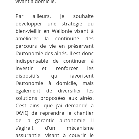
vivant à domicile.
Par ailleurs, je souhaite 
développer une stratégie du 
bien-vieillir en Wallonie visant à 
améliorer la continuité des 
parcours de vie en préservant 
l’autonomie des aînés. Il est donc 
indispensable de continuer à 
investir et renforcer les 
dispositifs qui favorisent 
l’autonomie à domicile, mais 
également de diversifier les 
solutions proposées aux aînés. 
C’est ainsi que j’ai demandé à 
l’AViQ de reprendre le chantier 
de la garantie autonomie. Il 
s’agirait d’un mécanisme 
assurantiel visant à couvrir le 