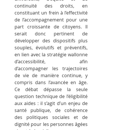
continuité des droits, en 
constituant un frein à l’effectivité 
de l’accompagnement pour une 
part croissante de citoyens. Il 
serait donc pertinent de 
développer des dispositifs plus 
souples, évolutifs et préventifs, 
en lien avec la stratégie wallonne 
d’accessibilité, afin 
d’accompagner les trajectoires 
de vie de manière continue, y 
compris dans l’avancée en âge. 
Ce débat dépasse la seule 
question technique de l’éligibilité 
aux aides : il s’agit d’un enjeu de 
santé publique, de cohérence 
des politiques sociales et de 
dignité pour les personnes âgées 