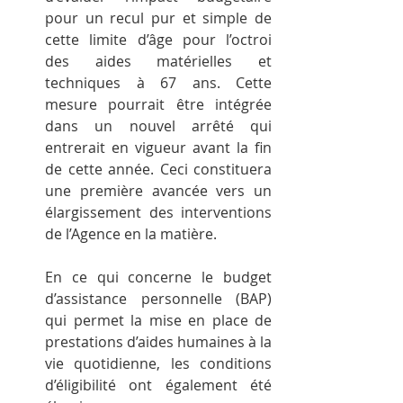
pour un recul pur et simple de 
cette limite d’âge pour l’octroi 
des aides matérielles et 
techniques à 67 ans. Cette 
mesure pourrait être intégrée 
dans un nouvel arrêté qui 
entrerait en vigueur avant la fin 
de cette année. Ceci constituera 
une première avancée vers un 
élargissement des interventions 
de l’Agence en la matière.
En ce qui concerne le budget 
d’assistance personnelle (BAP) 
qui permet la mise en place de 
prestations d’aides humaines à la 
vie quotidienne, les conditions 
d’éligibilité ont également été 