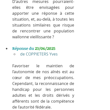
D'autres mesures pourraient-
elles être envisagées pour 
apporter une réponse à cette 
situation, et, au-delà, à toutes les 
situations similaires que risque 
de rencontrer une population 
wallonne vieillissante ?
Réponse du 
23/06/2025
de COPPIETERS Yves
Favoriser le maintien de 
l’autonomie de nos aînés est au 
cœur de mes préoccupations. 
Cependant, la reconnaissance de 
handicap pour les personnes 
adultes et les droits dérivés y 
afférents sont de la compétence 
de l’autorité fédérale.