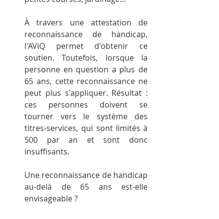
À travers une attestation de 
reconnaissance de handicap, 
l'AViQ permet d'obtenir ce 
soutien. Toutefois, lorsque la 
personne en question a plus de 
65 ans, cette reconnaissance ne 
peut plus s'appliquer. Résultat : 
ces personnes doivent se 
tourner vers le système des 
titres-services, qui sont limités à 
500 par an et sont donc 
insuffisants.
Une reconnaissance de handicap 
au-delà de 65 ans est-elle 
envisageable ?