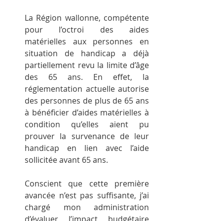
La Région wallonne, compétente 
pour l’octroi des aides 
matérielles aux personnes en 
situation de handicap a déjà 
partiellement revu la limite d’âge 
des 65 ans. En effet, la 
réglementation actuelle autorise 
des personnes de plus de 65 ans 
à bénéficier d’aides matérielles à 
condition qu’elles aient pu 
prouver la survenance de leur 
handicap en lien avec l’aide 
sollicitée avant 65 ans.
Conscient que cette première 
avancée n’est pas suffisante, j’ai 
chargé mon administration 
d’évaluer l’impact budgétaire 