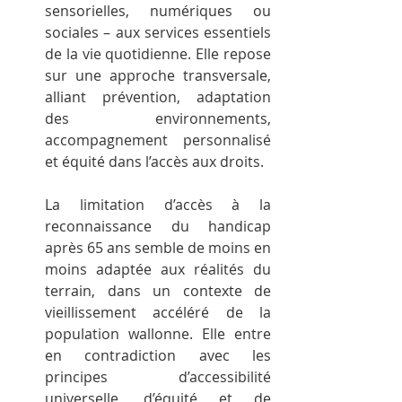
sensorielles, numériques ou 
sociales – aux services essentiels 
de la vie quotidienne. Elle repose 
sur une approche transversale, 
alliant prévention, adaptation 
des environnements, 
accompagnement personnalisé 
et équité dans l’accès aux droits.
La limitation d’accès à la 
reconnaissance du handicap 
après 65 ans semble de moins en 
moins adaptée aux réalités du 
terrain, dans un contexte de 
vieillissement accéléré de la 
population wallonne. Elle entre 
en contradiction avec les 
principes d’accessibilité 
universelle, d’équité et de 