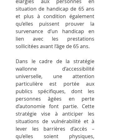
élargies aux personnes en 
situation de handicap de 65 ans 
et plus à condition également 
qu’elles puissent prouver la 
survenance d’un handicap en 
lien avec les prestations 
sollicitées avant l’âge de 65 ans.
Dans le cadre de la stratégie 
wallonne d’accessibilité 
universelle, une attention 
particulière est portée aux 
publics spécifiques, dont les 
personnes âgées en perte 
d’autonomie font partie. Cette 
stratégie vise à anticiper les 
situations de vulnérabilité et à 
lever les barrières d’accès – 
qu’elles soient physiques, 