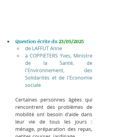
Question écrite du 
23/05/2025
de LAFFUT Anne
à COPPIETERS Yves, Ministre 
de la Santé, de 
l'Environnement, des 
Solidarités et de l'Economie 
sociale
Certaines personnes âgées qui 
rencontrent des problèmes de 
mobilité ont besoin d'aide dans 
leur vie de tous les jours : 
ménage, préparation des repas, 
petites courses, jardinage…