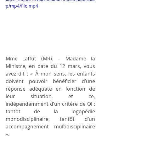
p/mp4/file.mp4
Mme Laffut (MR). – Madame la 
Ministre, en date du 12 mars, vous 
avez dit : « À mon sens, les enfants 
doivent pouvoir bénéficier d’une 
réponse adéquate en fonction de 
leur situation, et ce, 
indépendamment d’un critère de QI : 
tantôt de la logopédie 
monodisciplinaire, tantôt d’un 
accompagnement multidisciplinaire 
».