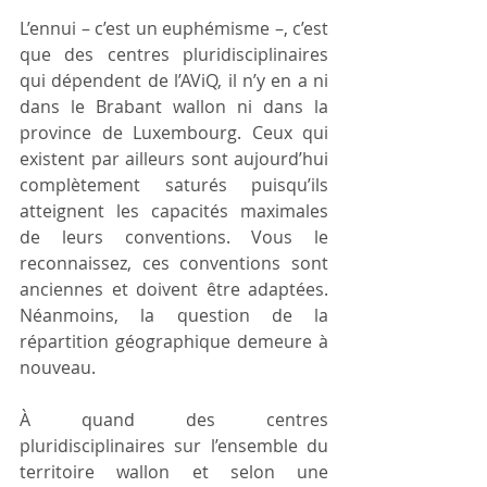
L’ennui – c’est un euphémisme –, c’est 
que des centres pluridisciplinaires 
qui dépendent de l’AViQ, il n’y en a ni 
dans le Brabant wallon ni dans la 
province de Luxembourg. Ceux qui 
existent par ailleurs sont aujourd’hui 
complètement saturés puisqu’ils 
atteignent les capacités maximales 
de leurs conventions. Vous le 
reconnaissez, ces conventions sont 
anciennes et doivent être adaptées. 
Néanmoins, la question de la 
répartition géographique demeure à 
nouveau.
À quand des centres 
pluridisciplinaires sur l’ensemble du 
territoire wallon et selon une 