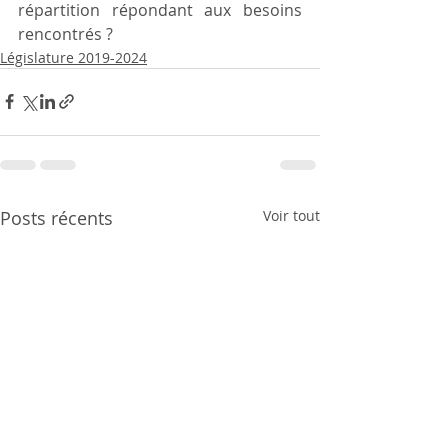
répartition répondant aux besoins 
rencontrés ?
Législature 2019-2024
Posts récents
Voir tout