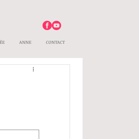
ÉE
ANNE
CONTACT