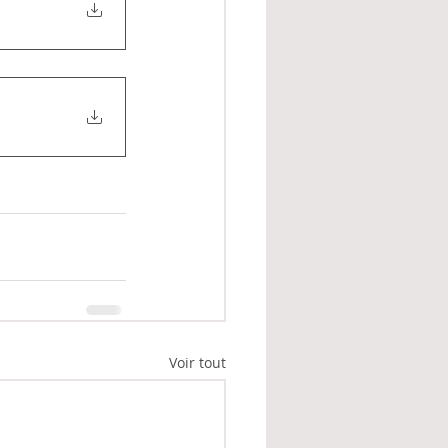
Voir tout