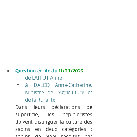
Question écrite du 
11/09/2025
de LAFFUT Anne
à DALCQ Anne-Catherine, 
Ministre de l'Agriculture et 
de la Ruralité
Dans leurs déclarations de 
superficie, les pépiniéristes 
doivent distinguer la culture des 
sapins en deux catégories : 
sapins de Noël récoltés par 