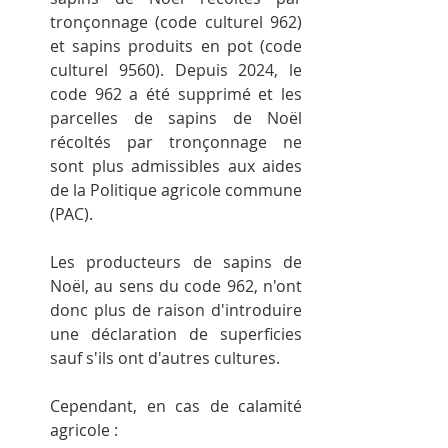
tronçonnage (code culturel 962) 
et sapins produits en pot (code 
culturel 9560). Depuis 2024, le 
code 962 a été supprimé et les 
parcelles de sapins de Noël 
récoltés par tronçonnage ne 
sont plus admissibles aux aides 
de la Politique agricole commune 
(PAC).
Les producteurs de sapins de 
Noël, au sens du code 962, n'ont 
donc plus de raison d'introduire 
une déclaration de superficies 
sauf s'ils ont d'autres cultures.
Cependant, en cas de calamité 
agricole :