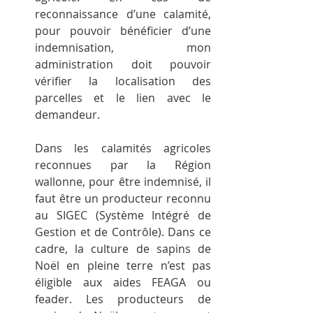
reconnaissance d’une calamité, 
pour pouvoir bénéficier d’une 
indemnisation, mon 
administration doit pouvoir 
vérifier la localisation des 
parcelles et le lien avec le 
demandeur.
Dans les calamités agricoles 
reconnues par la Région 
wallonne, pour être indemnisé, il 
faut être un producteur reconnu 
au SIGEC (Système Intégré de 
Gestion et de Contrôle). Dans ce 
cadre, la culture de sapins de 
Noël en pleine terre n’est pas 
éligible aux aides FEAGA ou 
feader. Les producteurs de 