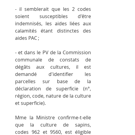
- il semblerait que les 2 codes 
soient susceptibles d'être 
indemnisés, les aides liées aux 
calamités étant distinctes des 
aides PAC ;
- et dans le PV de la Commission 
communale de constats de 
dégâts aux cultures, il est 
demandé d'identifier les 
parcelles sur base de la 
déclaration de superficie (n°, 
région, code, nature de la culture 
et superficie).
Mme la Ministre confirme-t-elle 
que la culture de sapins, 
codes 962 et 9560, est éligible 