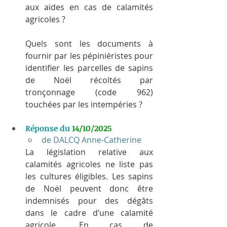
aux aides en cas de calamités 
agricoles ?
Quels sont les documents à 
fournir par les pépiniéristes pour 
identifier les parcelles de sapins 
de Noël récoltés par 
tronçonnage (code 962) 
touchées par les intempéries ?
Réponse du 
14/10/2025
de DALCQ Anne-Catherine
La législation relative aux 
calamités agricoles ne liste pas 
les cultures éligibles. Les sapins 
de Noël peuvent donc être 
indemnisés pour des dégâts 
dans le cadre d’une calamité 
agricole. En cas de 