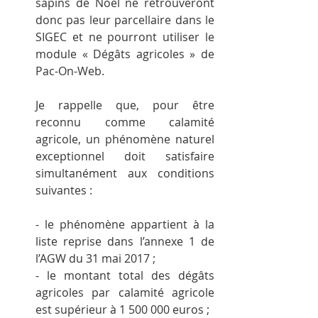
sapins de Noël ne retrouveront 
donc pas leur parcellaire dans le 
SIGEC et ne pourront utiliser le 
module « Dégâts agricoles » de 
Pac-On-Web.
Je rappelle que, pour être 
reconnu comme calamité 
agricole, un phénomène naturel 
exceptionnel doit satisfaire 
simultanément aux conditions 
suivantes :
- le phénomène appartient à la 
liste reprise dans l’annexe 1 de 
l’AGW du 31 mai 2017 ;
- le montant total des dégâts 
agricoles par calamité agricole 
est supérieur à 1 500 000 euros ;