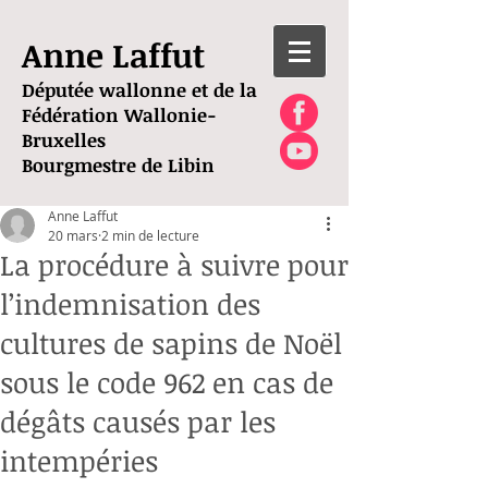
Anne Laffut
Députée wallonne et de la
Fédération Wallonie-
Bruxelles
Bourgmestre de Libin
Anne Laffut
20 mars
2 min de lecture
La procédure à suivre pour
l’indemnisation des
cultures de sapins de Noël
sous le code 962 en cas de
dégâts causés par les
intempéries