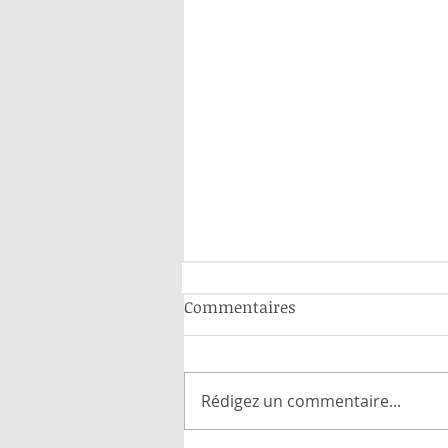
Commentaires
Rédigez un commentaire...