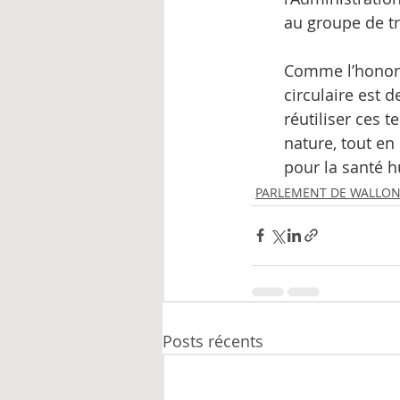
au groupe de tr
Comme l’honora
circulaire est 
réutiliser ces 
nature, tout en
pour la santé 
PARLEMENT DE WALLON
Posts récents