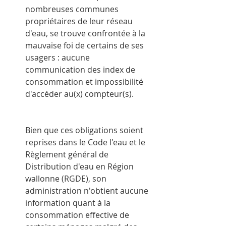
nombreuses communes 
propriétaires de leur réseau 
d'eau, se trouve confrontée à la 
mauvaise foi de certains de ses 
usagers : aucune 
communication des index de 
consommation et impossibilité 
d'accéder au(x) compteur(s).
Bien que ces obligations soient 
reprises dans le Code l'eau et le 
Règlement général de 
Distribution d'eau en Région 
wallonne (RGDE), son 
administration n'obtient aucune 
information quant à la 
consommation effective de 