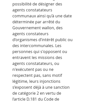
possibilité de désigner des 
agents constatateurs 
communaux ainsi qu’à une date 
déterminée par arrêté du 
Gouvernement wallon, des 
agents constateurs 
d’organismes d’intérêt public ou 
des intercommunales. Les 
personnes qui s'opposent ou 
entravent les missions des 
agents constatateurs, ou 
n'exécutent pas ou ne 
respectent pas, sans motif 
légitime, leurs injonctions 
s’exposent déjà à une sanction 
de catégorie 2 en vertu de 
l’article D.181 du Code de 
l’Environnement.