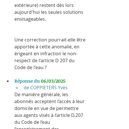
extérieure) restent dès lors 
aujourd'hui les seules solutions 
envisageables.
Une correction pourrait-elle être 
apportée à cette anomalie, en 
érigeant en infraction le non-
respect de l'article D 207 du 
Code de l'eau ?
Réponse du 
06/03/2025
de COPPIETERS Yves
De manière générale, les 
abonnés acceptent l’accès à leur 
domicile en vue de permettre 
aux agents visés à l’article D.207 
du Code de l’eau 
l’enregistrement des 