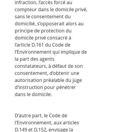
infraction, l’accès forcé au 
compteur dans le domicile privé, 
sans le consentement du 
domicilié, s’opposerait alors au 
principe de protection du 
domicile privé consacré à 
l’article D.161 du Code de 
l’Environnement qui implique de 
la part des agents 
constatateurs, à défaut de son 
consentement, d’obtenir une 
autorisation préalable du juge 
d’instruction pour pénétrer 
dans le domicile.
D’autre part, le Code de 
l’Environnement, aux articles 
D.149 et D.152, envisage la 