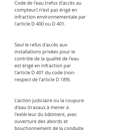
Code de l'eau (refus d'accès au 
compteur) n'est pas érigé en 
infraction environnementale par 
l'article D 400 ou D 401.
Seul le refus d'accès aux 
installations privées pour le 
contrôle de la qualité de l'eau 
est érigé en infraction par 
l'article D 401 du code (non-
respect de l'article D 189).
L'action judiciaire ou la coupure 
d'eau (travaux à mener à 
l'extérieur du bâtiment, avec 
ouverture des abords et 
bouchonnement de la conduite 