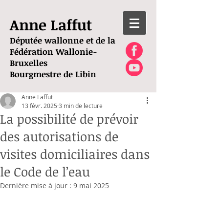
Anne Laffut
Députée wallonne et de la
Fédération Wallonie-
Bruxelles
Bourgmestre de Libin
Anne Laffut
13 févr. 2025
3 min de lecture
La possibilité de prévoir
des autorisations de
visites domiciliaires dans
le Code de l’eau
Dernière mise à jour :
9 mai 2025