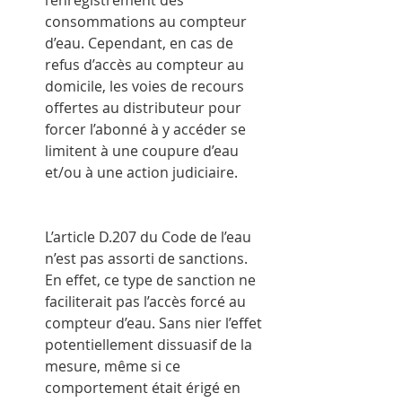
consommations au compteur 
d’eau. Cependant, en cas de 
refus d’accès au compteur au 
domicile, les voies de recours 
offertes au distributeur pour 
forcer l’abonné à y accéder se 
limitent à une coupure d’eau 
et/ou à une action judiciaire.
L’article D.207 du Code de l’eau 
n’est pas assorti de sanctions. 
En effet, ce type de sanction ne 
faciliterait pas l’accès forcé au 
compteur d’eau. Sans nier l’effet 
potentiellement dissuasif de la 
mesure, même si ce 
comportement était érigé en 