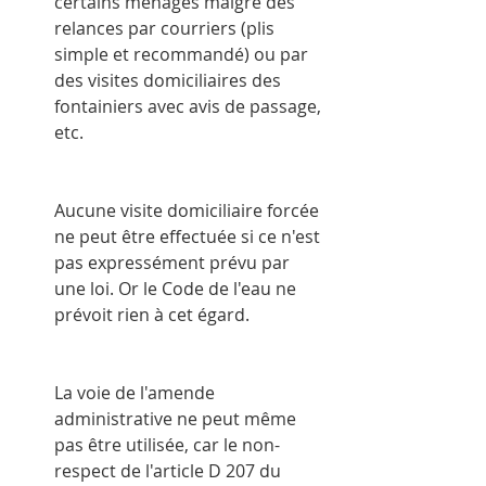
certains ménages malgré des 
relances par courriers (plis 
simple et recommandé) ou par 
des visites domiciliaires des 
fontainiers avec avis de passage, 
etc.
Aucune visite domiciliaire forcée 
ne peut être effectuée si ce n'est 
pas expressément prévu par 
une loi. Or le Code de l'eau ne 
prévoit rien à cet égard.
La voie de l'amende 
administrative ne peut même 
pas être utilisée, car le non-
respect de l'article D 207 du 