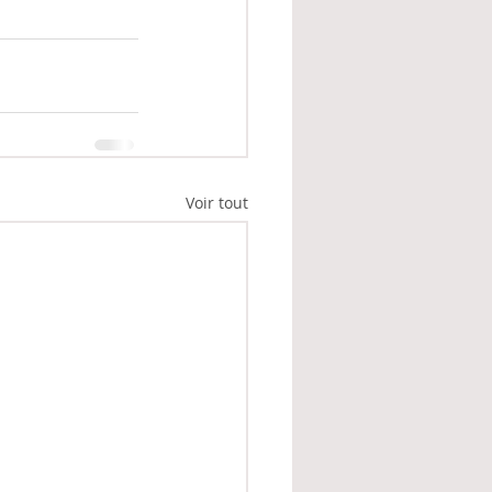
Voir tout