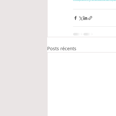
Posts récents