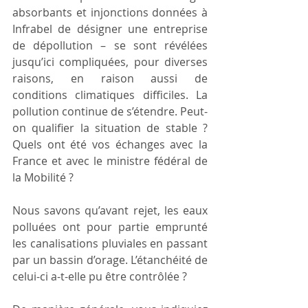
absorbants et injonctions données à 
Infrabel de désigner une entreprise 
de dépollution – se sont révélées 
jusqu’ici compliquées, pour diverses 
raisons, en raison aussi de 
conditions climatiques difficiles. La 
pollution continue de s’étendre. Peut-
on qualifier la situation de stable ? 
Quels ont été vos échanges avec la 
France et avec le ministre fédéral de 
la Mobilité ? 
Nous savons qu’avant rejet, les eaux 
polluées ont pour partie emprunté 
les canalisations pluviales en passant 
par un bassin d’orage. L’étanchéité de 
celui-ci a-t-elle pu être contrôlée ?