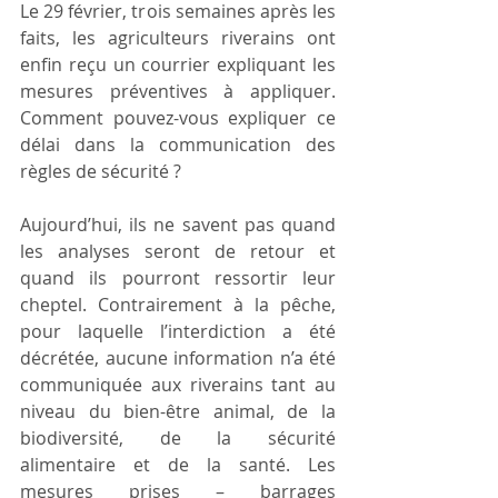
Le 29 février, trois semaines après les 
faits, les agriculteurs riverains ont 
enfin reçu un courrier expliquant les 
mesures préventives à appliquer. 
Comment pouvez-vous expliquer ce 
délai dans la communication des 
règles de sécurité ?
Aujourd’hui, ils ne savent pas quand 
les analyses seront de retour et 
quand ils pourront ressortir leur 
cheptel. Contrairement à la pêche, 
pour laquelle l’interdiction a été 
décrétée, aucune information n’a été 
communiquée aux riverains tant au 
niveau du bien-être animal, de la 
biodiversité, de la sécurité 
alimentaire et de la santé. Les 
mesures prises – barrages 