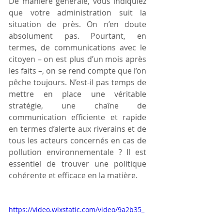
De manière générale, vous indiquiez 
que votre administration suit la 
situation de près. On n’en doute 
absolument pas. Pourtant, en 
termes, de communications avec le 
citoyen – on est plus d’un mois après 
les faits –, on se rend compte que l’on 
pêche toujours. N’est-il pas temps de 
mettre en place une véritable 
stratégie, une chaîne de 
communication efficiente et rapide 
en termes d’alerte aux riverains et de 
tous les acteurs concernés en cas de 
pollution environnementale ? Il est 
essentiel de trouver une politique 
cohérente et efficace en la matière.
https://video.wixstatic.com/video/9a2b35_