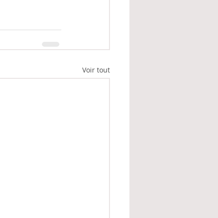
Voir tout