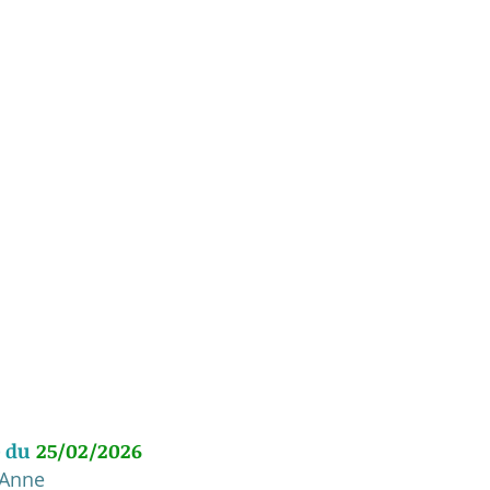
 du 
25/02/2026
 Anne