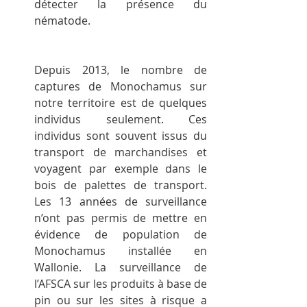
détecter la présence du 
nématode.
Depuis 2013, le nombre de 
captures de Monochamus sur 
notre territoire est de quelques 
individus seulement. Ces 
individus sont souvent issus du 
transport de marchandises et 
voyagent par exemple dans le 
bois de palettes de transport. 
Les 13 années de surveillance 
n’ont pas permis de mettre en 
évidence de population de 
Monochamus installée en 
Wallonie. La surveillance de 
l’AFSCA sur les produits à base de 
pin ou sur les sites à risque a 