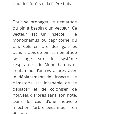
pour les forêts et la filière bois.
Pour se propager, le nématode 
du pin a besoin d’un vecteur. Ce 
vecteur est un insecte : le 
Monochamus ou capricorne du 
pin. Celui-ci fore des galeries 
dans le bois de pin. Le nématode 
se loge sur le système 
respiratoire du Monochamus et 
contamine d’autres arbres avec 
le déplacement de l’insecte. Le 
nématode est incapable de se 
déplacer et de coloniser de 
nouveaux arbres sans son hôte. 
Dans le cas d’une nouvelle 
infection, l’arbre peut mourir en 
30 jours.