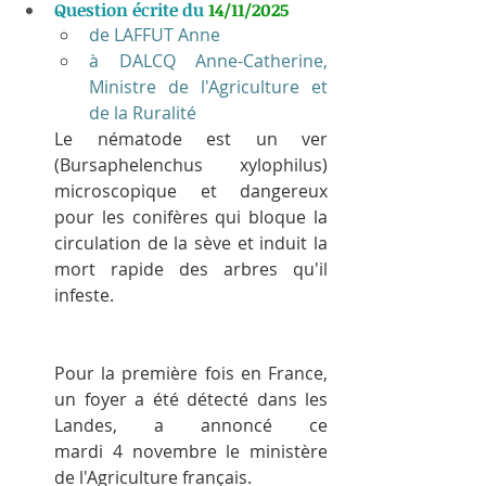
Question écrite du 
14/11/2025
de LAFFUT Anne
à DALCQ Anne-Catherine, 
Ministre de l'Agriculture et 
de la Ruralité
Le nématode est un ver 
(Bursaphelenchus xylophilus) 
microscopique et dangereux 
pour les conifères qui bloque la 
circulation de la sève et induit la 
mort rapide des arbres qu'il 
infeste.
Pour la première fois en France, 
un foyer a été détecté dans les 
Landes, a annoncé ce 
mardi 4 novembre le ministère 
de l'Agriculture français.