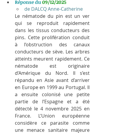
Réponse du 
09/12/2025
de DALCQ Anne-Catherine
Le nématode du pin est un ver 
qui se reproduit rapidement 
dans les tissus conducteurs des 
pins. Cette prolifération conduit 
à l’obstruction des canaux 
conducteurs de sève. Les arbres 
atteints meurent rapidement. Ce 
nématode est originaire 
d’Amérique du Nord. Il s’est 
répandu en Asie avant d’arriver 
en Europe en 1999 au Portugal. Il 
a ensuite colonisé une petite 
partie de l’Espagne et a été 
détecté le 4 novembre 2025 en 
France. L’Union européenne 
considère ce parasite comme 
une menace sanitaire majeure 