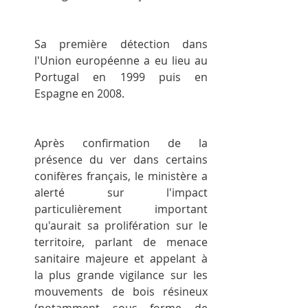
Sa première détection dans 
l'Union européenne a eu lieu au 
Portugal en 1999 puis en 
Espagne en 2008.
Après confirmation de la 
présence du ver dans certains 
conifères français, le ministère a 
alerté sur l'impact 
particulièrement important 
qu'aurait sa prolifération sur le 
territoire, parlant de menace 
sanitaire majeure et appelant à 
la plus grande vigilance sur les 
mouvements de bois résineux 
(notamment sous forme de 