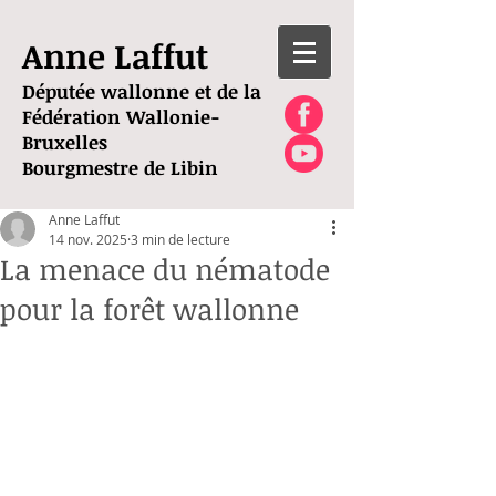
Anne Laffut
Députée wallonne et de la
Fédération Wallonie-
Bruxelles
Bourgmestre de Libin
Anne Laffut
14 nov. 2025
3 min de lecture
La menace du nématode
pour la forêt wallonne