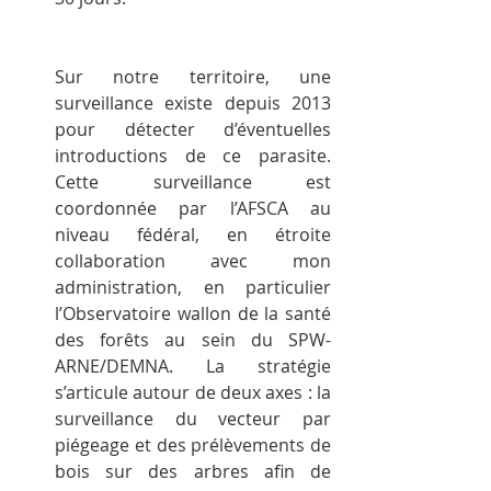
Sur notre territoire, une 
surveillance existe depuis 2013 
pour détecter d’éventuelles 
introductions de ce parasite. 
Cette surveillance est 
coordonnée par l’AFSCA au 
niveau fédéral, en étroite 
collaboration avec mon 
administration, en particulier 
l’Observatoire wallon de la santé 
des forêts au sein du SPW-
ARNE/DEMNA. La stratégie 
s’articule autour de deux axes : la 
surveillance du vecteur par 
piégeage et des prélèvements de 
bois sur des arbres afin de 