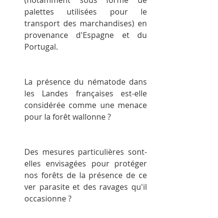
palettes utilisées pour le 
transport des marchandises) en 
provenance d'Espagne et du 
Portugal.
La présence du nématode dans 
les Landes françaises est-elle 
considérée comme une menace 
pour la forêt wallonne ?
Des mesures particulières sont-
elles envisagées pour protéger 
nos forêts de la présence de ce 
ver parasite et des ravages qu'il 
occasionne ?